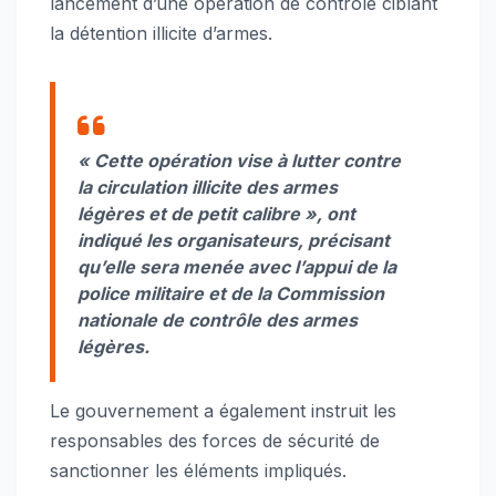
lancement d’une opération de contrôle ciblant
la détention illicite d’armes.
« Cette opération vise à lutter contre
la circulation illicite des armes
légères et de petit calibre », ont
indiqué les organisateurs, précisant
qu’elle sera menée avec l’appui de la
police militaire et de la Commission
nationale de contrôle des armes
légères.
Le gouvernement a également instruit les
responsables des forces de sécurité de
sanctionner les éléments impliqués.