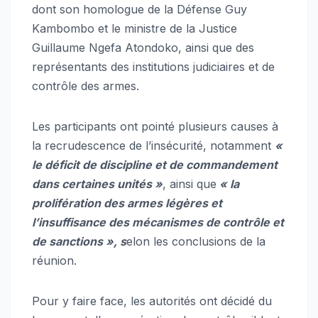
dont son homologue de la Défense Guy
Kambombo et le ministre de la Justice
Guillaume Ngefa Atondoko, ainsi que des
représentants des institutions judiciaires et de
contrôle des armes.
Les participants ont pointé plusieurs causes à
la recrudescence de l’insécurité, notamment
«
le déficit de discipline et de commandement
dans certaines unités »
, ainsi que
« la
prolifération des armes légères et
l’insuffisance des mécanismes de contrôle et
de sanctions », s
elon les conclusions de la
réunion.
Pour y faire face, les autorités ont décidé du