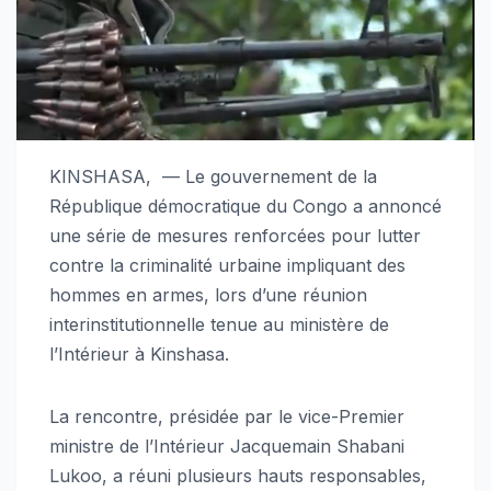
KINSHASA, — Le gouvernement de la
République démocratique du Congo a annoncé
une série de mesures renforcées pour lutter
contre la criminalité urbaine impliquant des
hommes en armes, lors d’une réunion
interinstitutionnelle tenue au ministère de
l’Intérieur à Kinshasa.
La rencontre, présidée par le vice-Premier
ministre de l’Intérieur Jacquemain Shabani
Lukoo, a réuni plusieurs hauts responsables,