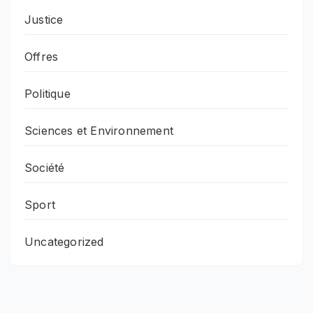
Justice
Offres
Politique
Sciences et Environnement
Société
Sport
Uncategorized