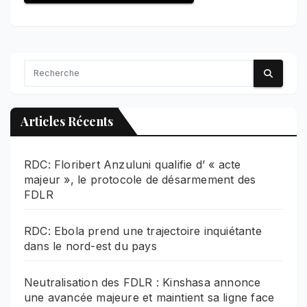
Articles Récents
RDC: Floribert Anzuluni qualifie d’ « acte
majeur », le protocole de désarmement des
FDLR
RDC: Ebola prend une trajectoire inquiétante
dans le nord-est du pays
Neutralisation des FDLR : Kinshasa annonce
une avancée majeure et maintient sa ligne face