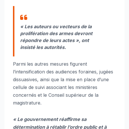
« Les auteurs ou vecteurs de la
prolifération des armes devront
répondre de leurs actes », ont
insisté les autorités.
Parmi les autres mesures figurent
l’intensification des audiences foraines, jugées
dissuasives, ainsi que la mise en place d’une
cellule de suivi associant les ministères
concernés et le Conseil supérieur de la
magistrature.
« Le gouvernement réaffirme sa
détermination à rétablir l’ordre public et à