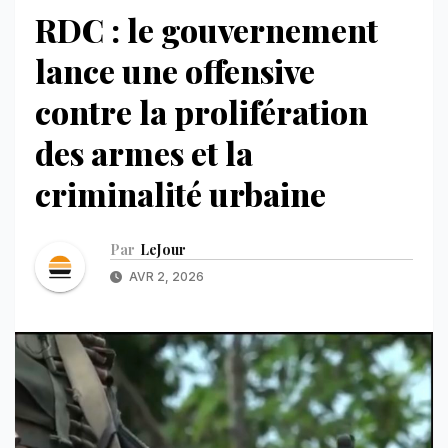
RDC : le gouvernement
lance une offensive
contre la prolifération
des armes et la
criminalité urbaine
Par
LeJour
AVR 2, 2026