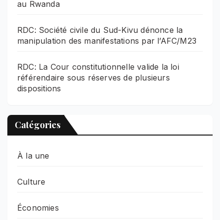
au Rwanda
RDC: Société civile du Sud-Kivu dénonce la
manipulation des manifestations par l’AFC/M23
RDC: La Cour constitutionnelle valide la loi
référendaire sous réserves de plusieurs
dispositions
Catégories
À la une
Culture
Économies