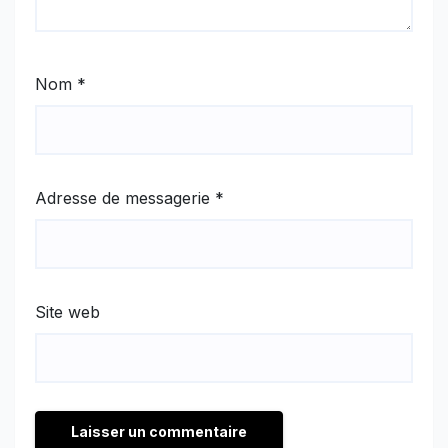
Nom
*
Adresse de messagerie
*
Site web