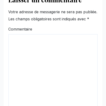
Votre adresse de messagerie ne sera pas publiée.
Les champs obligatoires sont indiqués avec
*
Commentaire