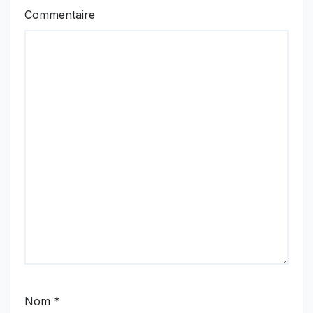
Commentaire
Nom
*