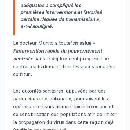
adéquates a compliqué les
premières interventions et favorisé
certains risques de transmission »,
a-t-il souligné.
Le docteur Muhito a toutefois salué «
l’intervention rapide du gouvernement
central
» dans le déploiement progressif de
centres de traitement dans les zones touchées
de l’Ituri.
Les autorités sanitaires, appuyées par des
partenaires internationaux, poursuivent les
opérations de surveillance épidémiologique et
de sensibilisation des populations afin de limiter
la propagation du virus dans cette région déjà
fragilisée par l’insécurité.