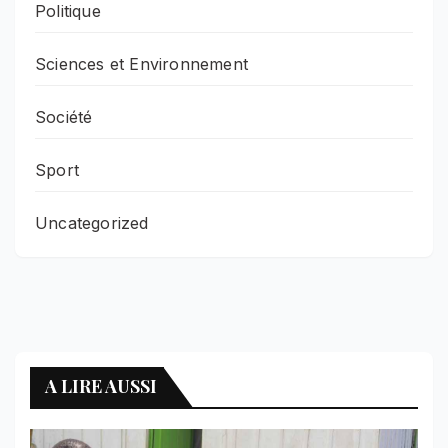
Politique
Sciences et Environnement
Société
Sport
Uncategorized
A LIRE AUSSI