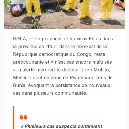
BINIA, — La propagation du virus Ebola dans
la province de l’Ituri, dans le nord-est de la
République démocratique du Congo, reste
préoccupante et « n’est pas encore maîtrisée
», a alerté mercredi le docteur John Muhito,
Médecin chef de zone de Rwampara, près de
Bunia, évoquant la persistance de nouveaux
cas dans plusieurs communautés.
« Plusieurs cas suspects continuent