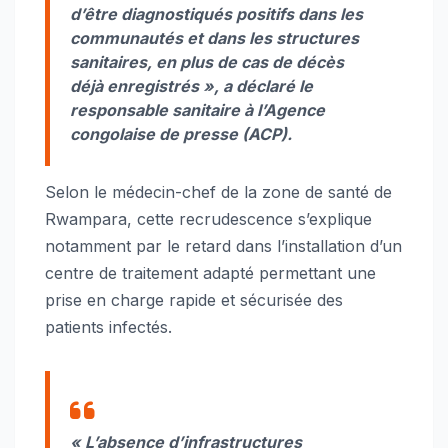
d’être diagnostiqués positifs dans les
communautés et dans les structures
sanitaires, en plus de cas de décès
déjà enregistrés », a déclaré le
responsable sanitaire à l’Agence
congolaise de presse (ACP).
Selon le médecin-chef de la zone de santé de
Rwampara, cette recrudescence s’explique
notamment par le retard dans l’installation d’un
centre de traitement adapté permettant une
prise en charge rapide et sécurisée des
patients infectés.
« L’absence d’infrastructures