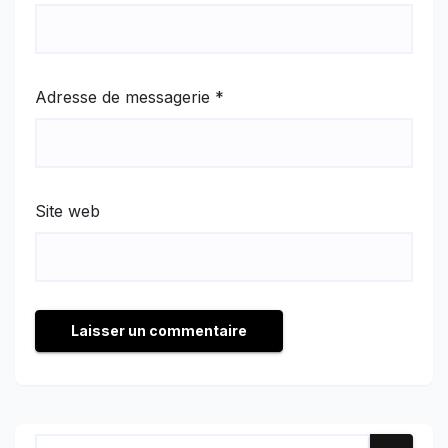
Adresse de messagerie
*
Site web