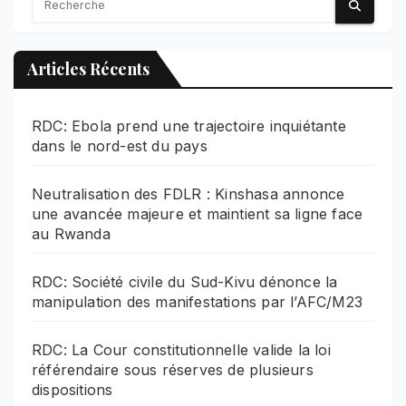
Articles Récents
RDC: Ebola prend une trajectoire inquiétante
dans le nord-est du pays
Neutralisation des FDLR : Kinshasa annonce
une avancée majeure et maintient sa ligne face
au Rwanda
RDC: Société civile du Sud-Kivu dénonce la
manipulation des manifestations par l’AFC/M23
RDC: La Cour constitutionnelle valide la loi
référendaire sous réserves de plusieurs
dispositions