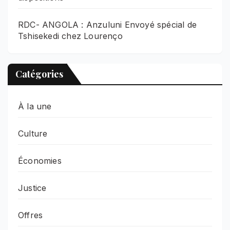
RDC- ANGOLA : Anzuluni Envoyé spécial de
Tshisekedi chez Lourenço
Catégories
À la une
Culture
Économies
Justice
Offres