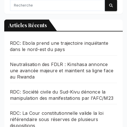
Articles Récents
RDC: Ebola prend une trajectoire inquiétante
dans le nord-est du pays
Neutralisation des FDLR : Kinshasa annonce
une avancée majeure et maintient sa ligne face
au Rwanda
RDC: Société civile du Sud-Kivu dénonce la
manipulation des manifestations par l’AFC/M23
RDC: La Cour constitutionnelle valide la loi
référendaire sous réserves de plusieurs
dispositions