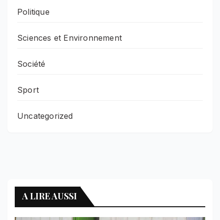
Politique
Sciences et Environnement
Société
Sport
Uncategorized
A LIRE AUSSI