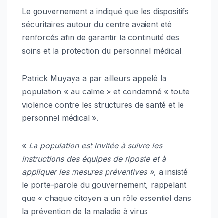
Le gouvernement a indiqué que les dispositifs
sécuritaires autour du centre avaient été
renforcés afin de garantir la continuité des
soins et la protection du personnel médical.
Patrick Muyaya a par ailleurs appelé la
population « au calme » et condamné « toute
violence contre les structures de santé et le
personnel médical ».
«
La population est invitée à suivre les
instructions des équipes de riposte et à
appliquer les mesures préventives »
, a insisté
le porte-parole du gouvernement, rappelant
que « chaque citoyen a un rôle essentiel dans
la prévention de la maladie à virus