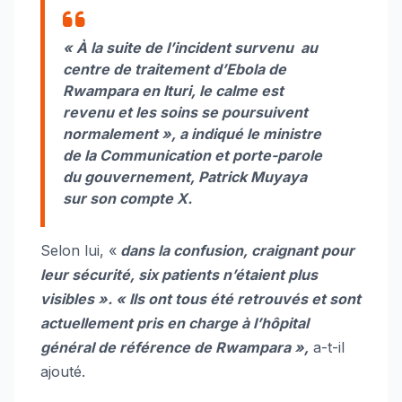
« À la suite de l’incident survenu au
centre de traitement d’Ebola de
Rwampara en Ituri, le calme est
revenu et les soins se poursuivent
normalement », a indiqué le ministre
de la Communication et porte-parole
du gouvernement, Patrick Muyaya
sur son compte X.
Selon lui, «
dans la confusion, craignant pour
leur sécurité, six patients n’étaient plus
visibles ». « Ils ont tous été retrouvés et sont
actuellement pris en charge à l’hôpital
général de référence de Rwampara »,
a-t-il
ajouté.