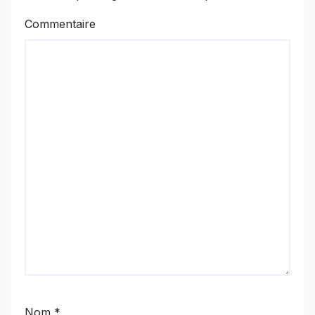
Commentaire
Nom
*