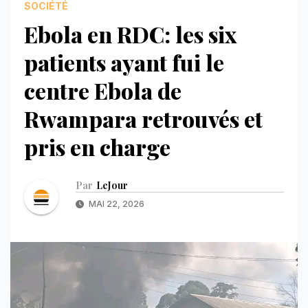
SOCIÉTÉ
Ebola en RDC: les six
patients ayant fui le
centre Ebola de
Rwampara retrouvés et
pris en charge
Par
LeJour
MAI 22, 2026