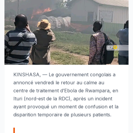
KINSHASA, — Le gouvernement congolais a
annoncé vendredi le retour au calme au
centre de traitement d’Ebola de Rwampara, en
Ituri (nord-est de la RDC), après un incident
ayant provoqué un moment de confusion et la
disparition temporaire de plusieurs patients.