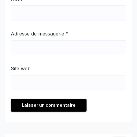
Adresse de messagerie
*
Site web