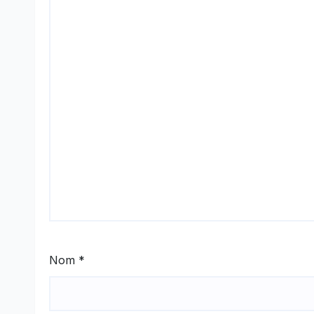
Nom
*