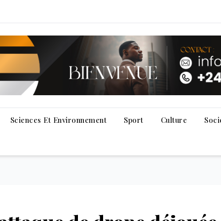
Sciences Et Environnement
Sport
Culture
Soci