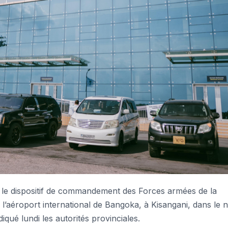
le dispositif de commandement des Forces armées de la
aéroport international de Bangoka, à Kisangani, dans le 
iqué lundi les autorités provinciales.