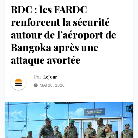
RDC : les FARDC
renforcent la sécurité
autour de l’aéroport de
Bangoka après une
attaque avortée
Par
LeJour
MAI 26, 2026