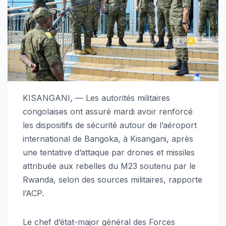
KISANGANI, — Les autorités militaires
congolaises ont assuré mardi avoir renforcé
les dispositifs de sécurité autour de l’aéroport
international de Bangoka, à Kisangani, après
une tentative d’attaque par drones et missiles
attribuée aux rebelles du M23 soutenu par le
Rwanda, selon des sources militaires, rapporte
l’ACP.
Le chef d’état-major général des Forces