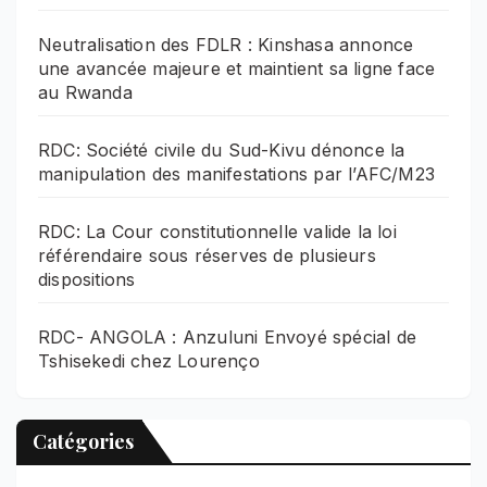
Neutralisation des FDLR : Kinshasa annonce
une avancée majeure et maintient sa ligne face
au Rwanda
RDC: Société civile du Sud-Kivu dénonce la
manipulation des manifestations par l’AFC/M23
RDC: La Cour constitutionnelle valide la loi
référendaire sous réserves de plusieurs
dispositions
RDC- ANGOLA : Anzuluni Envoyé spécial de
Tshisekedi chez Lourenço
Catégories