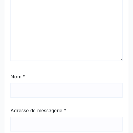
Nom
*
Adresse de messagerie
*