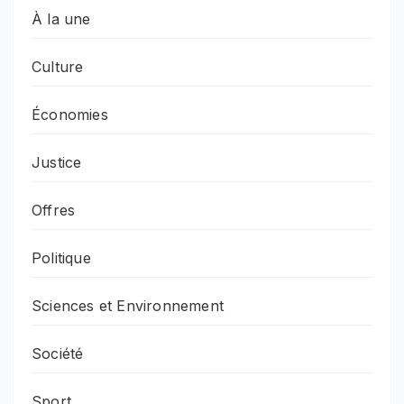
À la une
Culture
Économies
Justice
Offres
Politique
Sciences et Environnement
Société
Sport