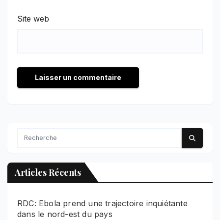
Site web
Articles Récents
RDC: Ebola prend une trajectoire inquiétante
dans le nord-est du pays