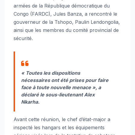
armées de la République démocratique du
Congo (FARDC), Jules Banza, a rencontré le
gouverneur de la Tshopo, Paulin Lendongolia,
ainsi que les membres du comité provincial de
sécurité.
« Toutes les dispositions
nécessaires ont été prises pour faire
face à toute nouvelle menace », a
déclaré le sous-lieutenant Alex
Nkarha.
Avant cette réunion, le chef d’état-major a
inspecté les hangars et les équipements