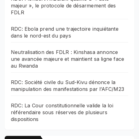
majeur », le protocole de désarmement des
FDLR
RDC: Ebola prend une trajectoire inquiétante
dans le nord-est du pays
Neutralisation des FDLR : Kinshasa annonce
une avancée majeure et maintient sa ligne face
au Rwanda
RDC: Société civile du Sud-Kivu dénonce la
manipulation des manifestations par l’AFC/M23
RDC: La Cour constitutionnelle valide la loi
référendaire sous réserves de plusieurs
dispositions