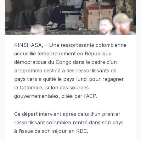
KINSHASA, – Une ressortissante colombienne
accueillie temporairement en République
démocratique du Congo dans le cadre d’un
programme destiné à des ressortissants de
pays tiers a quitté le pays lundi pour regagner
la Colombie, selon des sources
gouvernementales, citée par l’ACP.
Ce départ intervient après celui d’un premier
ressortissant colombien rentré dans son pays
à l’issue de son séjour en RDC.