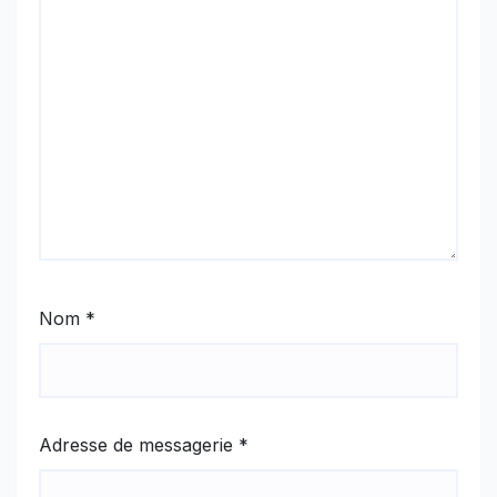
Nom
*
Adresse de messagerie
*