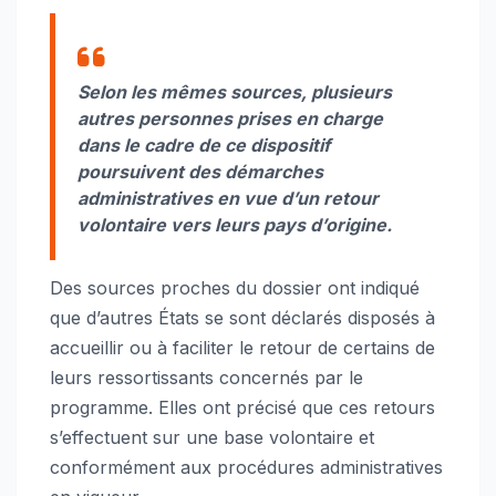
Selon les mêmes sources, plusieurs
autres personnes prises en charge
dans le cadre de ce dispositif
poursuivent des démarches
administratives en vue d’un retour
volontaire vers leurs pays d’origine.
Des sources proches du dossier ont indiqué
que d’autres États se sont déclarés disposés à
accueillir ou à faciliter le retour de certains de
leurs ressortissants concernés par le
programme. Elles ont précisé que ces retours
s’effectuent sur une base volontaire et
conformément aux procédures administratives