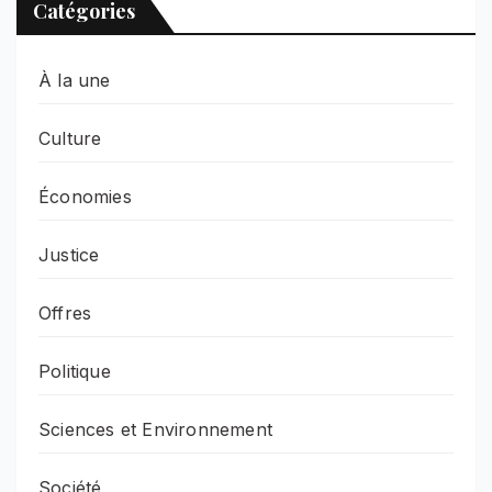
Catégories
À la une
Culture
Économies
Justice
Offres
Politique
Sciences et Environnement
Société