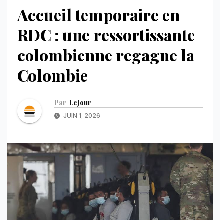
Accueil temporaire en
RDC : une ressortissante
colombienne regagne la
Colombie
Par
LeJour
JUIN 1, 2026