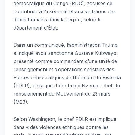
démocratique du Congo (RDC), accusés de
contribuer à l’insécurité et aux violations des
droits humains dans la région, selon le
département d’État.
Dans un communiqué, l’administration Trump
a indiqué avoir sanctionné Gustave Kubwayo,
présenté comme commandant d’une unité de
renseignement et d’opérations spéciales des
Forces démocratiques de libération du Rwanda
(FDLR), ainsi que John Imani Nzenze, chef du
renseignement du Mouvement du 23 mars
(M23).
Selon Washington, le chef FDLR est impliqué
dans « des violences ethniques contre les