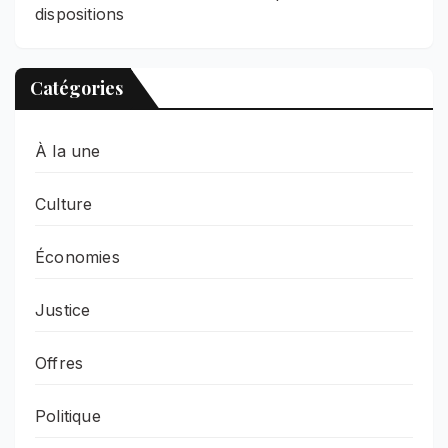
dispositions
Catégories
À la une
Culture
Économies
Justice
Offres
Politique