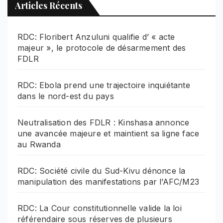
Articles Récents
RDC: Floribert Anzuluni qualifie d’ « acte
majeur », le protocole de désarmement des
FDLR
RDC: Ebola prend une trajectoire inquiétante
dans le nord-est du pays
Neutralisation des FDLR : Kinshasa annonce
une avancée majeure et maintient sa ligne face
au Rwanda
RDC: Société civile du Sud-Kivu dénonce la
manipulation des manifestations par l’AFC/M23
RDC: La Cour constitutionnelle valide la loi
référendaire sous réserves de plusieurs