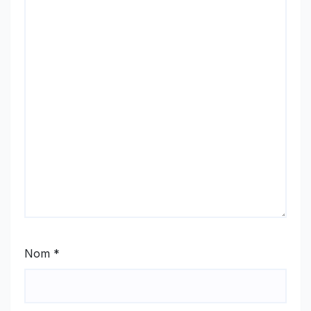
Nom
*