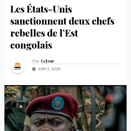
Les États-Unis
sanctionnent deux chefs
rebelles de l’Est
congolais
Par
LeJour
JUIN 3, 2026