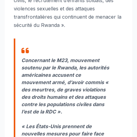
civils, le recrutement d’enfants soldats, des
violences sexuelles et des attaques
transfrontalières qui continuent de menacer la
sécurité du Rwanda ».
Concernant le M23, mouvement
soutenu par le Rwanda, les autorités
américaines accusent ce
mouvement armé, d’avoir commis
«
des meurtres, de graves violations
des droits humains et des attaques
contre les populations civiles dans
l’est de la RDC »
.
« Les États-Unis prennent de
nouvelles mesures pour faire face