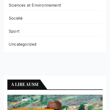
Sciences et Environnement
Société
Sport
Uncategorized
A LIRE AUSSI