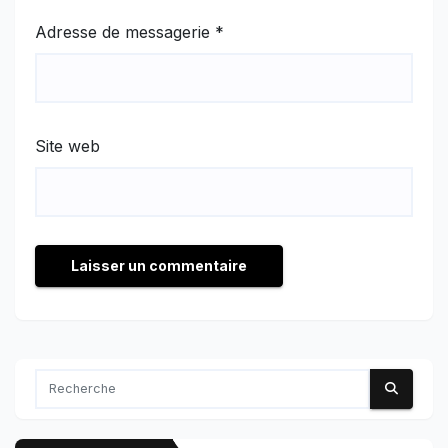
Adresse de messagerie
*
Site web