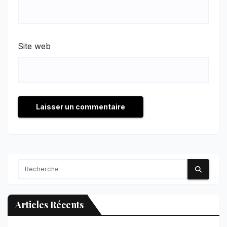
Site web
Articles Récents