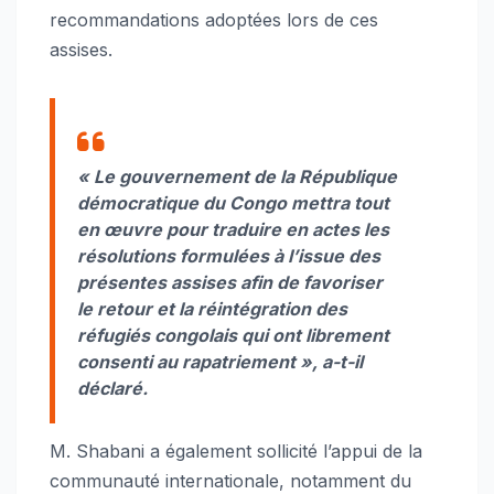
recommandations adoptées lors de ces
assises.
« Le gouvernement de la République
démocratique du Congo mettra tout
en œuvre pour traduire en actes les
résolutions formulées à l’issue des
présentes assises afin de favoriser
le retour et la réintégration des
réfugiés congolais qui ont librement
consenti au rapatriement », a-t-il
déclaré.
M. Shabani a également sollicité l’appui de la
communauté internationale, notamment du