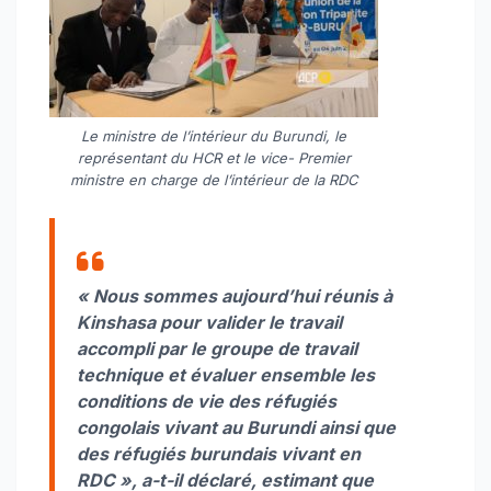
Le ministre de l’intérieur du Burundi, le
représentant du HCR et le vice- Premier
ministre en charge de l’intérieur de la RDC
« Nous sommes aujourd’hui réunis à
Kinshasa pour valider le travail
accompli par le groupe de travail
technique et évaluer ensemble les
conditions de vie des réfugiés
congolais vivant au Burundi ainsi que
des réfugiés burundais vivant en
RDC », a-t-il déclaré, estimant que