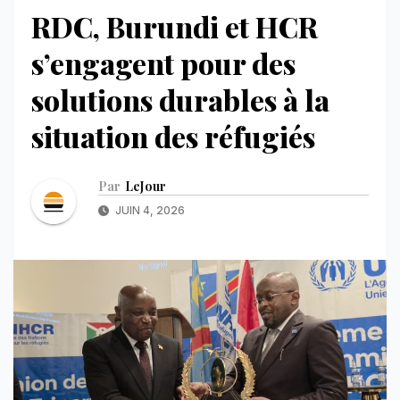
RDC, Burundi et HCR
s’engagent pour des
solutions durables à la
situation des réfugiés
Par
LeJour
JUIN 4, 2026