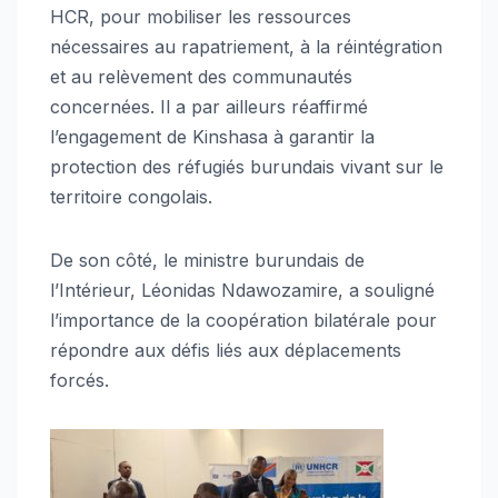
HCR, pour mobiliser les ressources
nécessaires au rapatriement, à la réintégration
et au relèvement des communautés
concernées. Il a par ailleurs réaffirmé
l’engagement de Kinshasa à garantir la
protection des réfugiés burundais vivant sur le
territoire congolais.
De son côté, le ministre burundais de
l’Intérieur, Léonidas Ndawozamire, a souligné
l’importance de la coopération bilatérale pour
répondre aux défis liés aux déplacements
forcés.