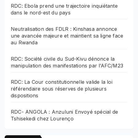
RDC: Ebola prend une trajectoire inquiétante
dans le nord-est du pays
Neutralisation des FDLR : Kinshasa annonce
une avancée majeure et maintient sa ligne face
au Rwanda
RDC: Société civile du Sud-Kivu dénonce la
manipulation des manifestations par l’AFC/M23
RDC: La Cour constitutionnelle valide la loi
référendaire sous réserves de plusieurs
dispositions
RDC- ANGOLA : Anzuluni Envoyé spécial de
Tshisekedi chez Lourenço