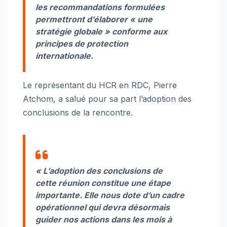
les recommandations formulées
permettront d’élaborer « une
stratégie globale » conforme aux
principes de protection
internationale.
Le représentant du HCR en RDC, Pierre
Atchom, a salué pour sa part l’adoption des
conclusions de la rencontre.
« L’adoption des conclusions de
cette réunion constitue une étape
importante. Elle nous dote d’un cadre
opérationnel qui devra désormais
guider nos actions dans les mois à