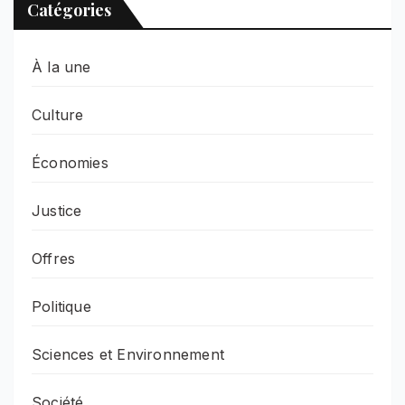
Catégories
À la une
Culture
Économies
Justice
Offres
Politique
Sciences et Environnement
Société