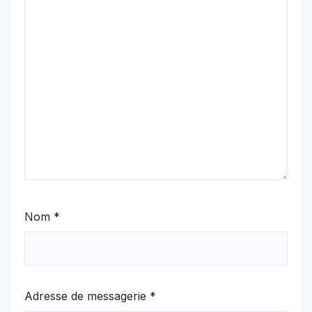
Nom
*
Adresse de messagerie
*