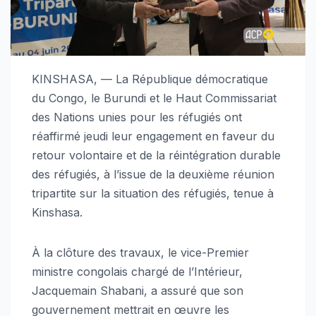
KINSHASA, — La République démocratique
du Congo, le Burundi et le Haut Commissariat
des Nations unies pour les réfugiés ont
réaffirmé jeudi leur engagement en faveur du
retour volontaire et de la réintégration durable
des réfugiés, à l’issue de la deuxième réunion
tripartite sur la situation des réfugiés, tenue à
Kinshasa.
À la clôture des travaux, le vice-Premier
ministre congolais chargé de l’Intérieur,
Jacquemain Shabani, a assuré que son
gouvernement mettrait en œuvre les