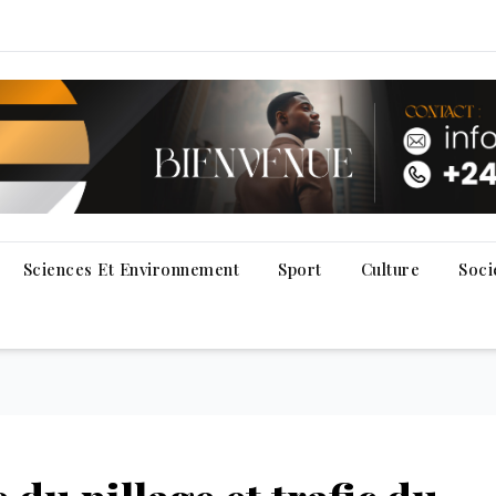
Sciences Et Environnement
Sport
Culture
Soci