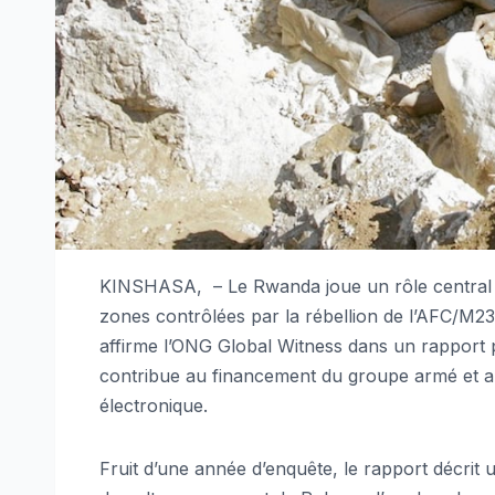
KINSHASA, – Le Rwanda joue un rôle central dan
zones contrôlées par la rébellion de l’AFC/M2
affirme l’ONG Global Witness dans un rapport
contribue au financement du groupe armé et al
électronique.
Fruit d’une année d’enquête, le rapport décrit 