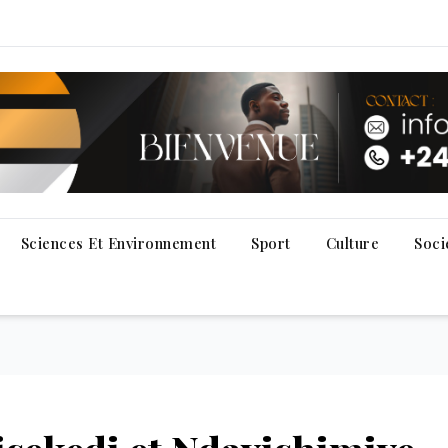
Sciences Et Environnement
Sport
Culture
Soci