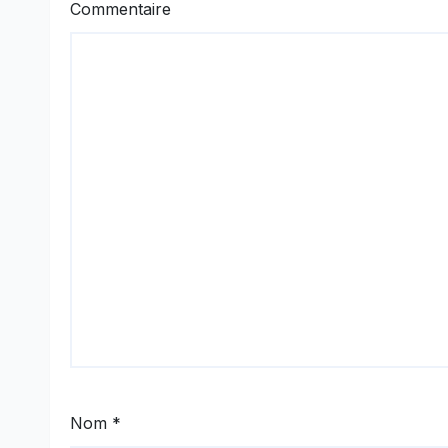
Commentaire
Nom
*