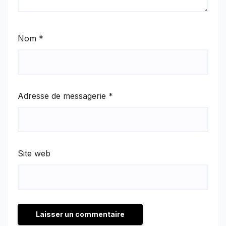
Nom
*
Adresse de messagerie
*
Site web