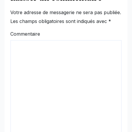
Votre adresse de messagerie ne sera pas publiée.
Les champs obligatoires sont indiqués avec
*
Commentaire