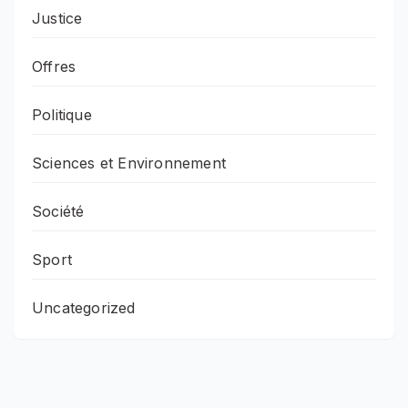
Justice
Offres
Politique
Sciences et Environnement
Société
Sport
Uncategorized