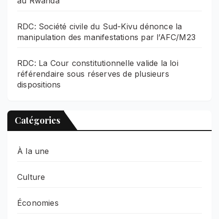
au Rwanda
RDC: Société civile du Sud-Kivu dénonce la
manipulation des manifestations par l’AFC/M23
RDC: La Cour constitutionnelle valide la loi
référendaire sous réserves de plusieurs
dispositions
Catégories
À la une
Culture
Économies