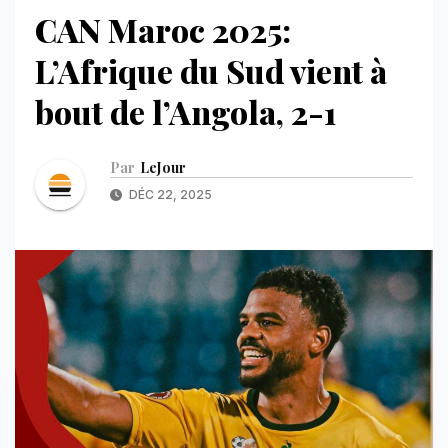
CAN Maroc 2025:
L’Afrique du Sud vient à
bout de l’Angola, 2-1
Par
LeJour
DÉC 22, 2025