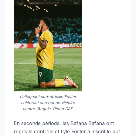
L’attaquant sud-africain Foster
célébrant son but de victoire
contre l’Angola. Photo CAF
En seconde période, les Bafana Bafana ont
repris le contrôle et Lyle Foster a inscrit le but