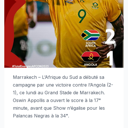
Marrakech – L’Afrique du Sud a débuté sa
campagne par une victoire contre l’Angola (2-
1), ce lundi au Grand Stade de Marrakech.
Oswin Appollis a ouvert le score à la 17ᵉ
minute, avant que Show n’égalise pour les
Palancas Negras à la 34ᵉ.