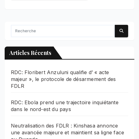
Articles Récents
RDC: Floribert Anzuluni qualifie d’ « acte
majeur », le protocole de désarmement des
FDLR
RDC: Ebola prend une trajectoire inquiétante
dans le nord-est du pays
Neutralisation des FDLR : Kinshasa annonce
une avancée majeure et maintient sa ligne face