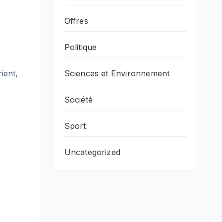
Offres
Politique
ient,
Sciences et Environnement
Société
Sport
Uncategorized