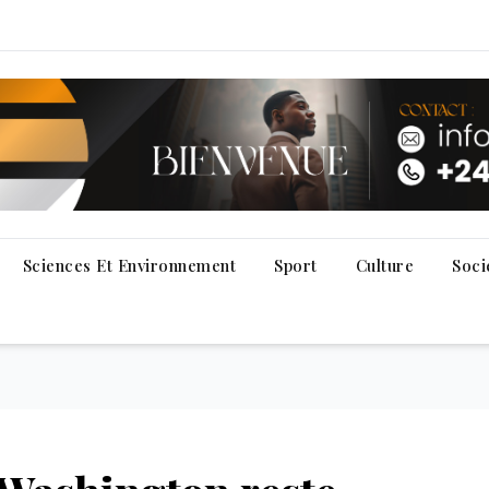
Sciences Et Environnement
Sport
Culture
Soci