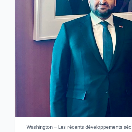
Washington – Les récents développements sécu