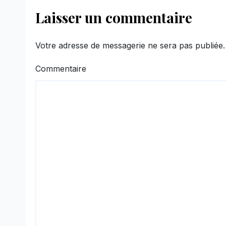
Laisser un commentaire
Votre adresse de messagerie ne sera pas publiée.
Commentaire