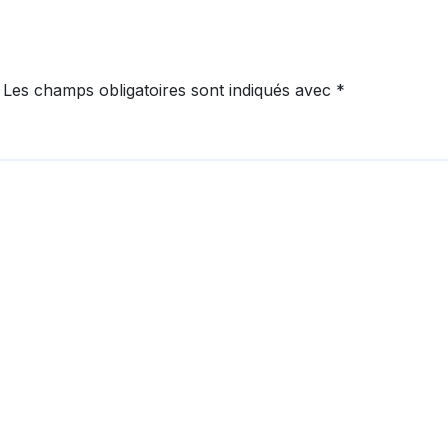
Les champs obligatoires sont indiqués avec
*