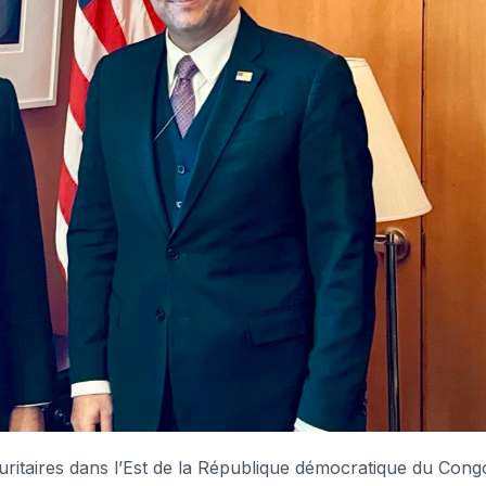
ritaires dans l’Est de la République démocratique du Cong