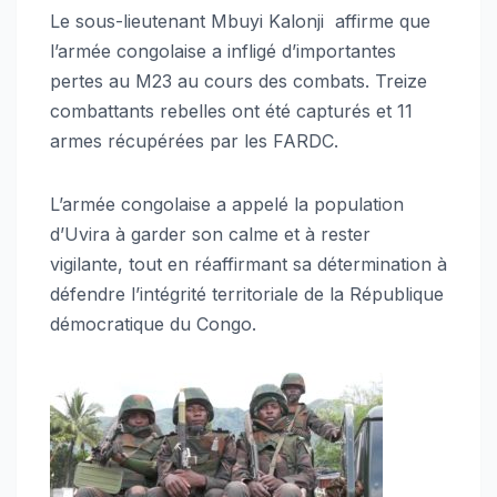
Le sous-lieutenant Mbuyi Kalonji affirme que
l’armée congolaise a infligé d’importantes
pertes au M23 au cours des combats. Treize
combattants rebelles ont été capturés et 11
armes récupérées par les FARDC.
L’armée congolaise a appelé la population
d’Uvira à garder son calme et à rester
vigilante, tout en réaffirmant sa détermination à
défendre l’intégrité territoriale de la République
démocratique du Congo.