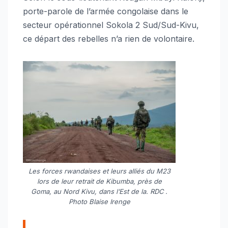
porte-parole de l’armée congolaise dans le
secteur opérationnel Sokola 2 Sud/Sud-Kivu,
ce départ des rebelles n’a rien de volontaire.
Les forces rwandaises et leurs alliés du M23
lors de leur retrait de Kibumba, près de
Goma, au Nord Kivu, dans l’Est de la. RDC .
Photo Blaise Irenge