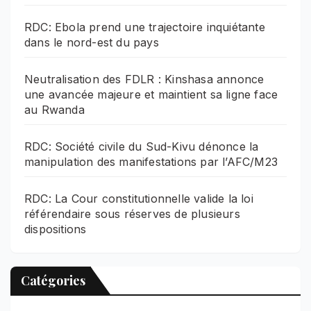
RDC: Ebola prend une trajectoire inquiétante
dans le nord-est du pays
Neutralisation des FDLR : Kinshasa annonce
une avancée majeure et maintient sa ligne face
au Rwanda
RDC: Société civile du Sud-Kivu dénonce la
manipulation des manifestations par l’AFC/M23
RDC: La Cour constitutionnelle valide la loi
référendaire sous réserves de plusieurs
dispositions
Catégories