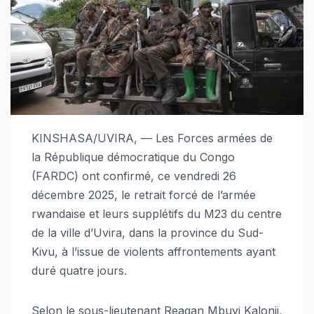
KINSHASA/UVIRA, — Les Forces armées de
la République démocratique du Congo
(FARDC) ont confirmé, ce vendredi 26
décembre 2025, le retrait forcé de l’armée
rwandaise et leurs supplétifs du M23 du centre
de la ville d’Uvira, dans la province du Sud-
Kivu, à l’issue de violents affrontements ayant
duré quatre jours.
Selon le sous-lieutenant Reagan Mbuyi Kalonji,