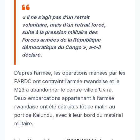
« Il ne s’agit pas d’un retrait
volontaire, mais d’un retrait forcé,
suite à la pression militaire des
Forces armées de la République
démocratique du Congo »
, a-t-il
déclaré.
D’après l’armée, les opérations menées par les
FARDC ont contraint l’armée rwandaise et le
M23 à abandonner le centre-ville d’Uvira.
Deux embarcations appartenant à l’armée
rwandaise ont été détruites tôt ce matin au
port de Kalundu, avec à leur bord du matériel
militaire.