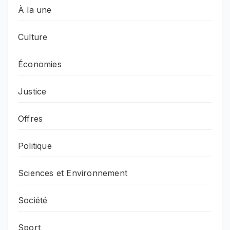
À la une
Culture
Économies
Justice
Offres
Politique
Sciences et Environnement
Société
Sport