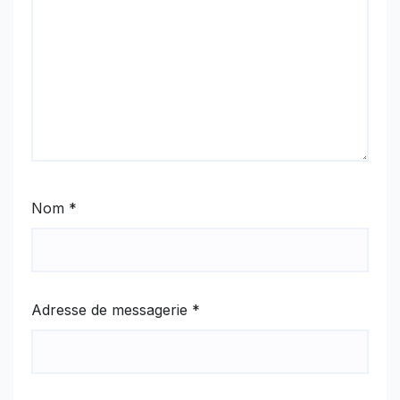
Nom
*
Adresse de messagerie
*