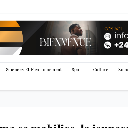
Sciences Et Environnement
Sport
Culture
Soci