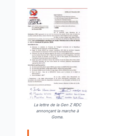
La lettre de la Gen Z RDC
annonçant la marche à
Goma.