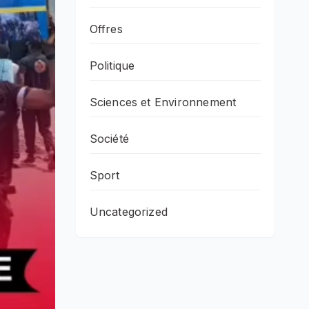
Offres
Politique
Sciences et Environnement
Société
Sport
Uncategorized