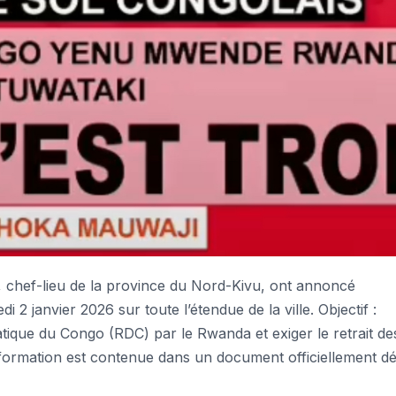
chef-lieu de la province du Nord-Kivu, ont annoncé
 2 janvier 2026 sur toute l’étendue de la ville. Objectif :
tique du Congo (RDC) par le Rwanda et exiger le retrait de
information est contenue dans un document officiellement d