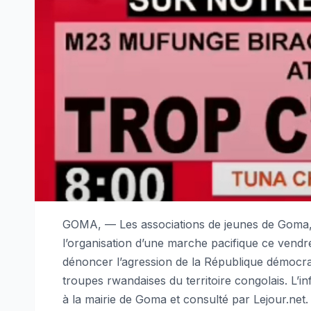
GOMA, — Les associations de jeunes de Goma, 
l’organisation d’une marche pacifique ce vendredi
dénoncer l’agression de la République démocra
troupes rwandaises du territoire congolais. L’
à la mairie de Goma et consulté par Lejour.net.