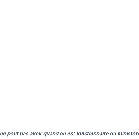
 ne peut pas avoir quand on est fonctionnaire du ministèr