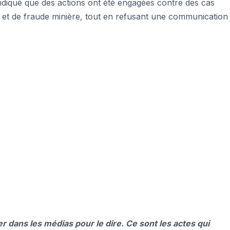
indiqué que des actions ont été engagées contre des cas
e et de fraude minière, tout en refusant une communication
 dans les médias pour le dire. Ce sont les actes qui