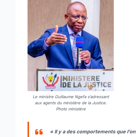
Le ministre Guillaume Ngefa s’adressant
aux agents du ministère de la Justice.
Photo ministère
« Il y a des comportements que l’on