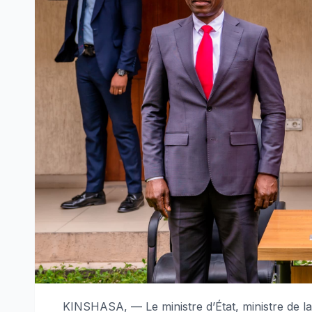
KINSHASA, — Le ministre d’État, ministre de l