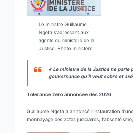
Le ministre Guillaume
Ngefa s’adressant aux
agents du ministère de la
Justice. Photo ministère
« Le ministre de la Justice ne parle 
gouvernance qu’il veut sobre et axée
Tolérance zéro annoncée dès 2026
Guillaume Ngefa a annoncé l’instauration d’une 
monnayage des actes judiciaires, l’absentéisme, 