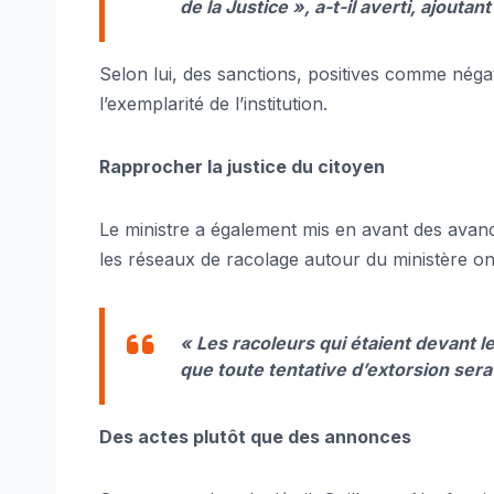
de la Justice »
, a-t-il averti, ajouta
Selon lui, des sanctions, positives comme négati
l’exemplarité de l’institution.
Rapprocher la justice du citoyen
Le ministre a également mis en avant des avancé
les réseaux de racolage autour du ministère on
« Les racoleurs qui étaient devant le
que toute tentative d’extorsion ser
Des actes plutôt que des annonces