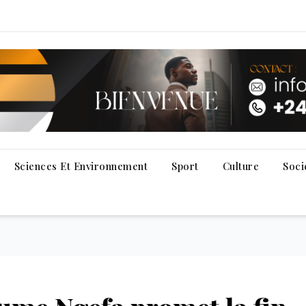
Sciences Et Environnement
Sport
Culture
Soci