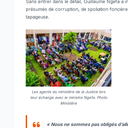
Sans entrer dans le détail, Guillaume Ngefa a 
présumés de corruption, de spoliation foncièr
tapageuse.
Les agents du ministère de la Justice lors
leur échange avec le ministre Ngefa. Photo
Ministère
« Nous ne sommes pas obligés d’aller