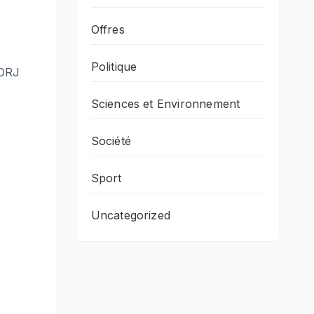
Offres
Politique
FORJ
Sciences et Environnement
Société
Sport
Uncategorized