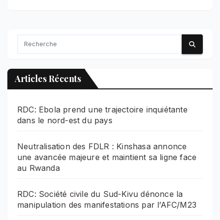
Articles Récents
RDC: Ebola prend une trajectoire inquiétante
dans le nord-est du pays
Neutralisation des FDLR : Kinshasa annonce
une avancée majeure et maintient sa ligne face
au Rwanda
RDC: Société civile du Sud-Kivu dénonce la
manipulation des manifestations par l’AFC/M23