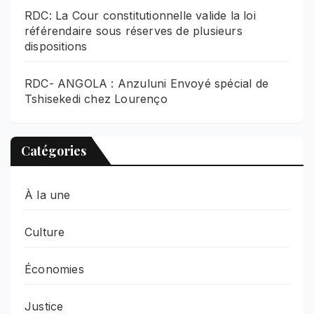
RDC: La Cour constitutionnelle valide la loi
référendaire sous réserves de plusieurs
dispositions
RDC- ANGOLA : Anzuluni Envoyé spécial de
Tshisekedi chez Lourenço
Catégories
À la une
Culture
Économies
Justice