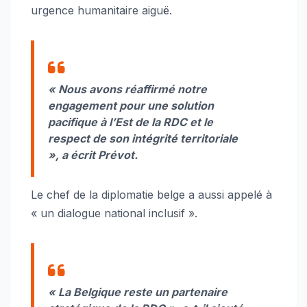
urgence humanitaire aiguë.
« Nous avons réaffirmé notre
engagement pour une solution
pacifique à l’Est de la RDC et le
respect de son intégrité territoriale
», a écrit Prévot.
Le chef de la diplomatie belge a aussi appelé à
« un dialogue national inclusif ».
« La Belgique reste un partenaire