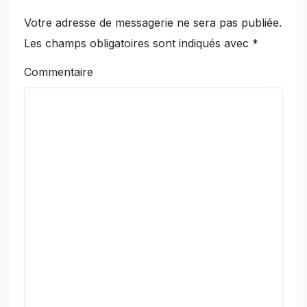
Votre adresse de messagerie ne sera pas publiée.
Les champs obligatoires sont indiqués avec
*
Commentaire