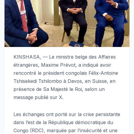
KINSHASA, — Le ministre belge des Affaires
étrangères, Maxime Prévot, a indiqué avoir
rencontré le président congolais Félix-Antoine
Tshisekedi Tshilombo à Davos, en Suisse, en
présence de Sa Majesté le Roi, selon un
message publié sur X.
Les échanges ont porté sur la crise persistante
dans l’est de la République démocratique du
Congo (RDC), marquée par l’insécurité et une