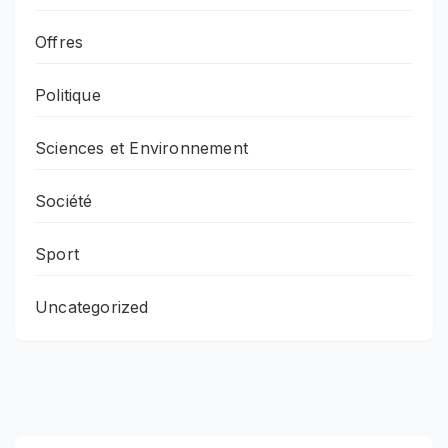
Offres
Politique
Sciences et Environnement
Société
Sport
Uncategorized