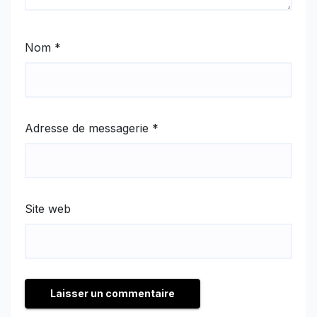
Nom
*
Adresse de messagerie
*
Site web