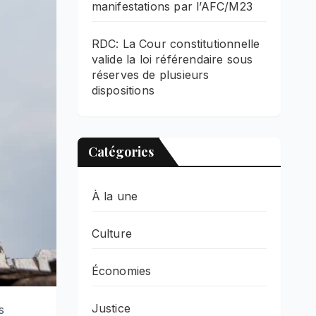
manifestations par l’AFC/M23
RDC: La Cour constitutionnelle
valide la loi référendaire sous
réserves de plusieurs
dispositions
Catégories
À la une
Culture
Économies
Justice
s