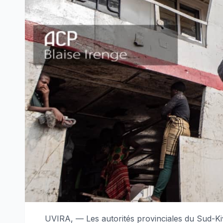
UVIRA, — Les autorités provinciales du Sud-Kiv