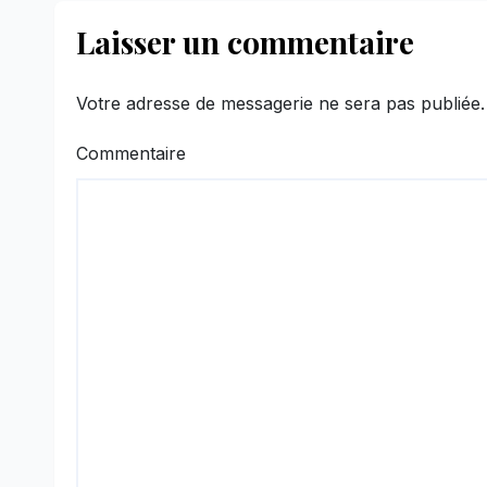
Laisser un commentaire
Votre adresse de messagerie ne sera pas publiée.
Commentaire