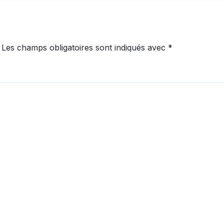
Les champs obligatoires sont indiqués avec
*