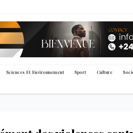
Sciences Et Environnement
Sport
Culture
Soci