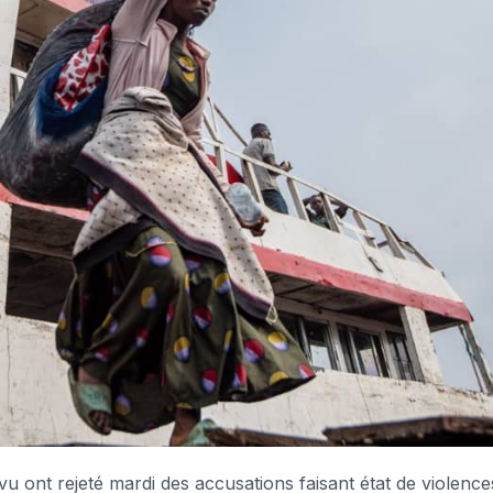
u ont rejeté mardi des accusations faisant état de violence