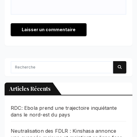
Articles Récents
RDC: Ebola prend une trajectoire inquiétante
dans le nord-est du pays
Neutralisation des FDLR : Kinshasa annonce