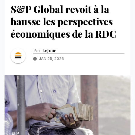
S&P Global revoit à la
hausse les perspectives
économiques de la RDC
Par
LeJour
JAN 25, 2026