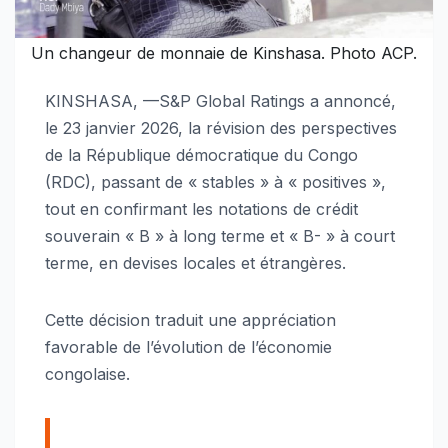
Un changeur de monnaie de Kinshasa. Photo ACP.
KINSHASA, —S&P Global Ratings a annoncé,
le 23 janvier 2026, la révision des perspectives
de la République démocratique du Congo
(RDC), passant de « stables » à « positives »,
tout en confirmant les notations de crédit
souverain « B » à long terme et « B- » à court
terme, en devises locales et étrangères.
Cette décision traduit une appréciation
favorable de l’évolution de l’économie
congolaise.