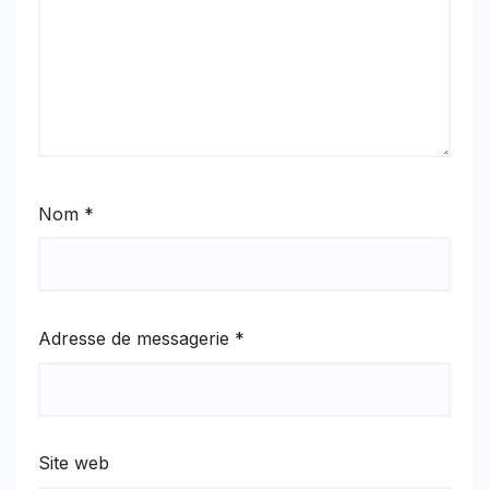
Nom
*
Adresse de messagerie
*
Site web