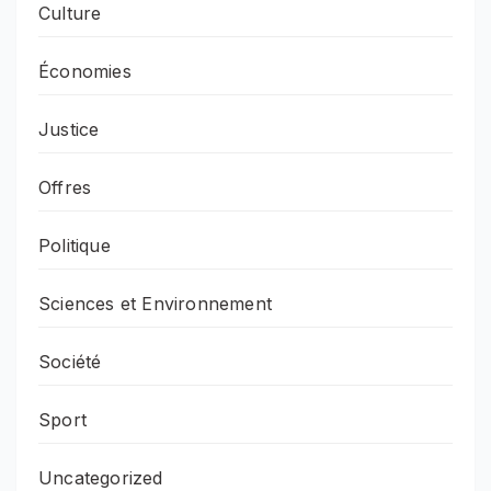
Culture
Économies
Justice
Offres
Politique
Sciences et Environnement
Société
Sport
Uncategorized