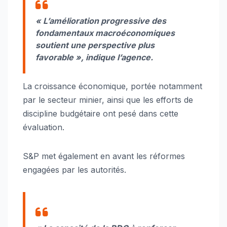
« L’amélioration progressive des
fondamentaux macroéconomiques
soutient une perspective plus
favorable », indique l’agence.
La croissance économique, portée notamment
par le secteur minier, ainsi que les efforts de
discipline budgétaire ont pesé dans cette
évaluation.
S&P met également en avant les réformes
engagées par les autorités.