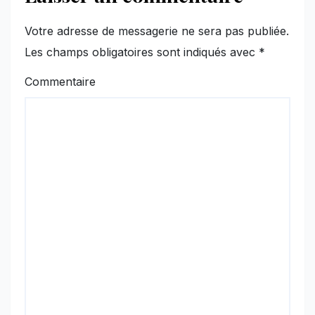
Votre adresse de messagerie ne sera pas publiée.
Les champs obligatoires sont indiqués avec
*
Commentaire