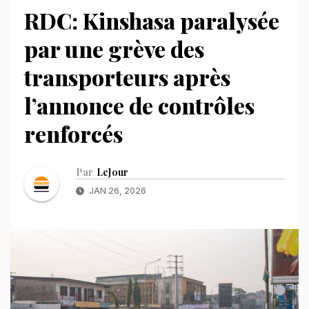
RDC: Kinshasa paralysée
par une grève des
transporteurs après
l’annonce de contrôles
renforcés
Par
LeJour
JAN 26, 2026