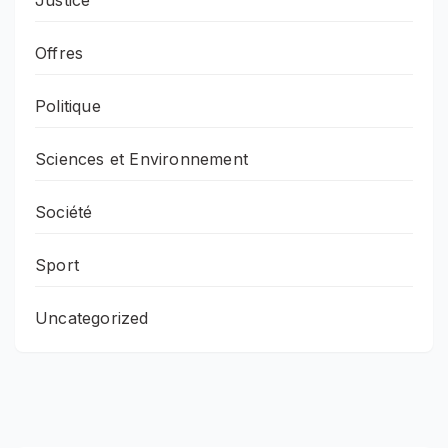
Offres
Politique
Sciences et Environnement
Société
Sport
Uncategorized