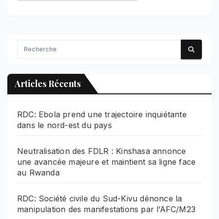
Articles Récents
RDC: Ebola prend une trajectoire inquiétante
dans le nord-est du pays
Neutralisation des FDLR : Kinshasa annonce
une avancée majeure et maintient sa ligne face
au Rwanda
RDC: Société civile du Sud-Kivu dénonce la
manipulation des manifestations par l’AFC/M23