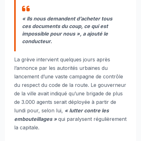
«
Ils nous demandent d’acheter tous
ces documents du coup, ce qui est
impossible pour nous »,
a ajouté le
conducteur.
La grève intervient quelques jours après
l’annonce par les autorités urbaines du
lancement d’une vaste campagne de contrôle
du respect du code de la route. Le gouverneur
de la ville avait indiqué qu’une brigade de plus
de 3.000 agents serait déployée à partir de
lundi pour, selon lui,
« lutter contre les
embouteillages »
qui paralysent régulièrement
la capitale.