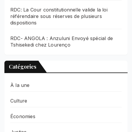
RDC: La Cour constitutionnelle valide la loi
référendaire sous réserves de plusieurs
dispositions
RDC- ANGOLA : Anzuluni Envoyé spécial de
Tshisekedi chez Lourenço
Catégories
À la une
Culture
Économies
Justice