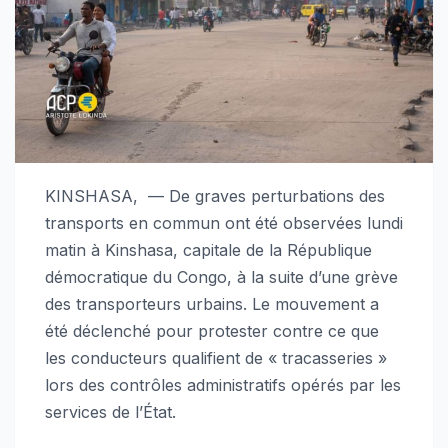
KINSHASA, — De graves perturbations des
transports en commun ont été observées lundi
matin à Kinshasa, capitale de la République
démocratique du Congo, à la suite d’une grève
des transporteurs urbains. Le mouvement a
été déclenché pour protester contre ce que
les conducteurs qualifient de « tracasseries »
lors des contrôles administratifs opérés par les
services de l’État.