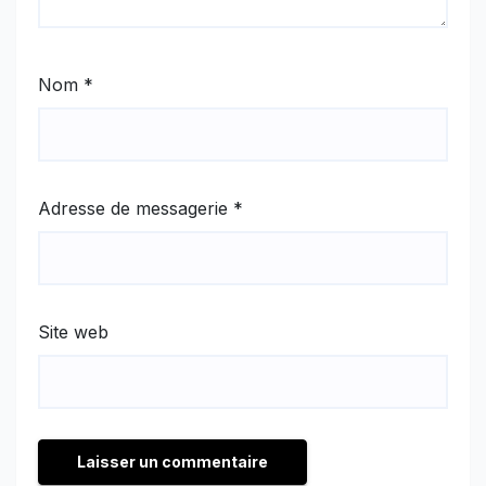
Nom
*
Adresse de messagerie
*
Site web