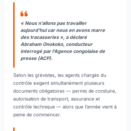
« Nous n’allons pas travailler
aujourd’hui car nous en avons marre
des tracasseries », a déclaré
Abraham Onokoko, conducteur
interrogé par l’Agence congolaise de
presse (ACP).
Selon les grévistes, les agents chargés du
contrôle exigent simultanément plusieurs
documents obligatoires — permis de conduire,
autorisation de transport, assurance et
contrôle technique — alors que l’année vient à
peine de commencer.