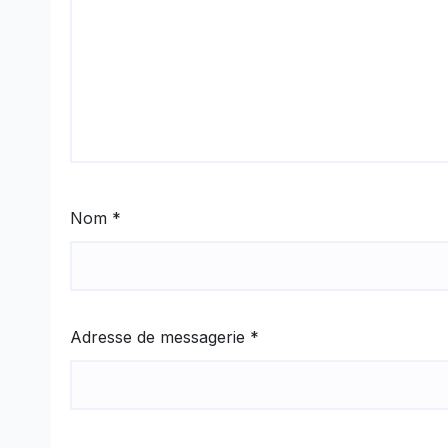
Nom
*
Adresse de messagerie
*