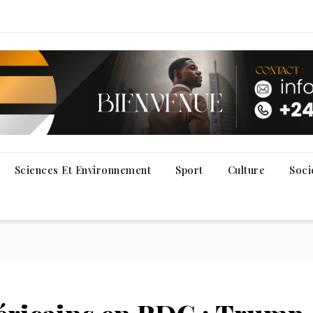
Sciences Et Environnement
Sport
Culture
Soci