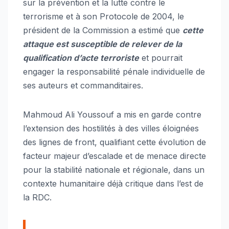
sur la prévention et la lutte contre le
terrorisme et à son Protocole de 2004, le
président de la Commission a estimé que
cette
attaque est susceptible de relever de la
qualification d’acte terroriste
et pourrait
engager la responsabilité pénale individuelle de
ses auteurs et commanditaires.
Mahmoud Ali Youssouf a mis en garde contre
l’extension des hostilités à des villes éloignées
des lignes de front, qualifiant cette évolution de
facteur majeur d’escalade et de menace directe
pour la stabilité nationale et régionale, dans un
contexte humanitaire déjà critique dans l’est de
la RDC.