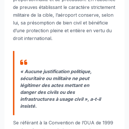
de preuves établissant le caractère strictement
militaire de la cible, l’aéroport conserve, selon
lui, sa présomption de bien civil et bénéficie
d’une protection pleine et entière en vertu du
droit international.
« Aucune justification politique,
sécuritaire ou militaire ne peut
légitimer des actes mettant en
danger des civils ou des
infrastructures à usage civil », a-t-il
insisté.
Se référant à la Convention de l’OUA de 1999