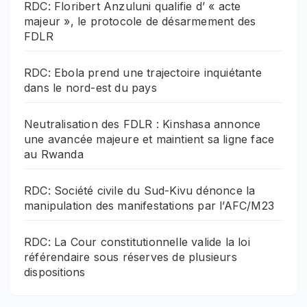
RDC: Floribert Anzuluni qualifie d’ « acte
majeur », le protocole de désarmement des
FDLR
RDC: Ebola prend une trajectoire inquiétante
dans le nord-est du pays
Neutralisation des FDLR : Kinshasa annonce
une avancée majeure et maintient sa ligne face
au Rwanda
RDC: Société civile du Sud-Kivu dénonce la
manipulation des manifestations par l’AFC/M23
RDC: La Cour constitutionnelle valide la loi
référendaire sous réserves de plusieurs
dispositions