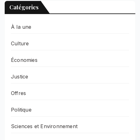
Catégories
À la une
Culture
Économies
Justice
Offres
Politique
Sciences et Environnement