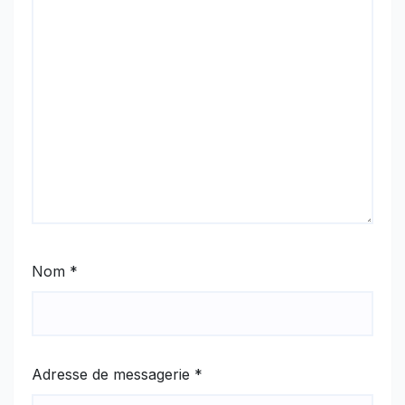
Nom
*
Adresse de messagerie
*