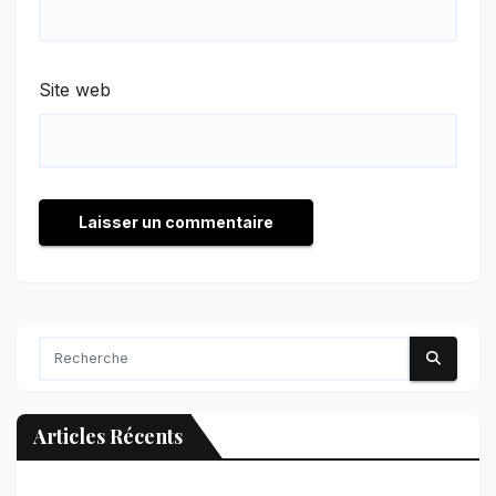
Site web
Articles Récents