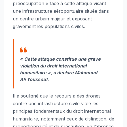
préoccupation » face à cette attaque visant
une infrastructure aéroportuaire située dans
un centre urbain majeur et exposant
gravement les populations civiles.
« Cette attaque constitue une grave
violation du droit international
humanitaire », a déclaré Mahmoud
Ali Youssouf.
Il a souligné que le recours à des drones
contre une infrastructure civile viole les
principes fondamentaux du droit international
humanitaire, notamment ceux de distinction, de
proportionnalité et de précaution. En l’absence