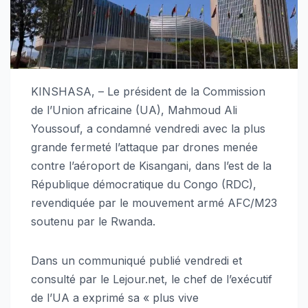
KINSHASA, – Le président de la Commission
de l’Union africaine (UA), Mahmoud Ali
Youssouf, a condamné vendredi avec la plus
grande fermeté l’attaque par drones menée
contre l’aéroport de Kisangani, dans l’est de la
République démocratique du Congo (RDC),
revendiquée par le mouvement armé AFC/M23
soutenu par le Rwanda.
Dans un communiqué publié vendredi et
consulté par le Lejour.net, le chef de l’exécutif
de l’UA a exprimé sa « plus vive