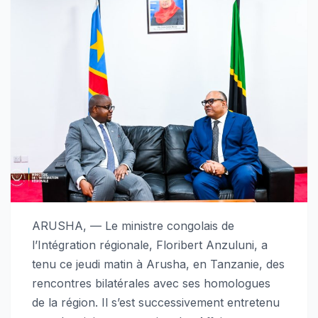
ARUSHA, — Le ministre congolais de
l’Intégration régionale, Floribert Anzuluni, a
tenu ce jeudi matin à Arusha, en Tanzanie, des
rencontres bilatérales avec ses homologues
de la région. Il s’est successivement entretenu