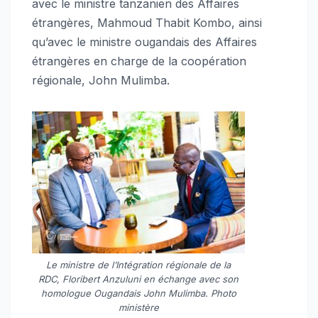
avec le ministre tanzanien des Affaires
étrangères, Mahmoud Thabit Kombo, ainsi
qu’avec le ministre ougandais des Affaires
étrangères en charge de la coopération
régionale, John Mulimba.
Le ministre de l’Intégration régionale de la
RDC, Floribert Anzuluni en échange avec son
homologue Ougandais John Mulimba. Photo
ministère