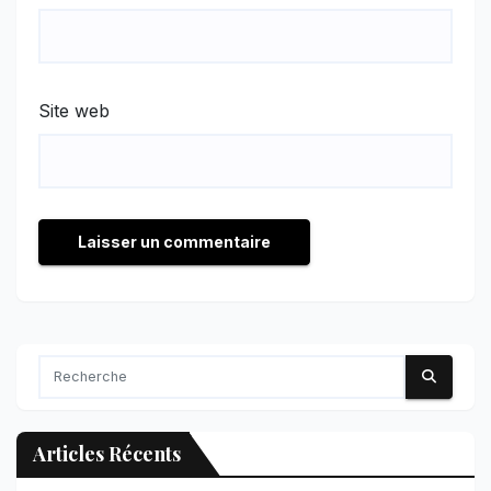
Site web
Articles Récents