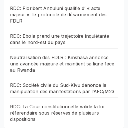
RDC: Floribert Anzuluni qualifie d’ « acte
majeur », le protocole de désarmement des
FDLR
RDC: Ebola prend une trajectoire inquiétante
dans le nord-est du pays
Neutralisation des FDLR : Kinshasa annonce
une avancée majeure et maintient sa ligne face
au Rwanda
RDC: Société civile du Sud-Kivu dénonce la
manipulation des manifestations par l’AFC/M23
RDC: La Cour constitutionnelle valide la loi
référendaire sous réserves de plusieurs
dispositions