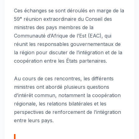
Ces échanges se sont déroulés en marge de la
59ᵉ réunion extraordinaire du Conseil des
ministres des pays membres de la
Communauté d’Afrique de l’Est (EAC), qui
réunit les responsables gouvernementaux de
la région pour discuter de l’intégration et de la
coopération entre les États partenaires.
Au cours de ces rencontres, les différents
ministres ont abordé plusieurs questions
d’intérêt commun, notamment la coopération
régionale, les relations bilatérales et les
perspectives de renforcement de l’intégration
entre leurs pays.