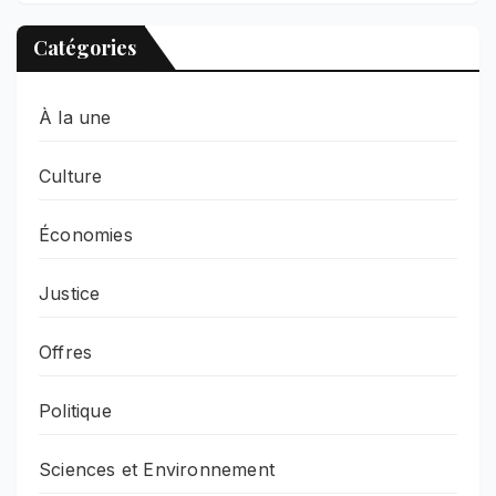
Catégories
À la une
Culture
Économies
Justice
Offres
Politique
Sciences et Environnement