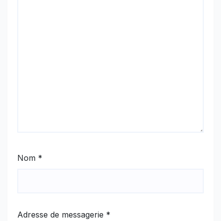
Nom
*
Adresse de messagerie
*