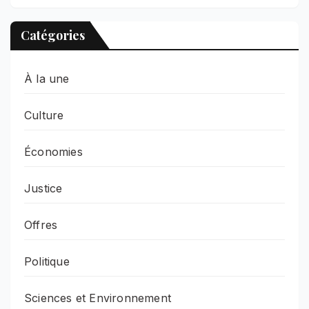
Catégories
À la une
Culture
Économies
Justice
Offres
Politique
Sciences et Environnement