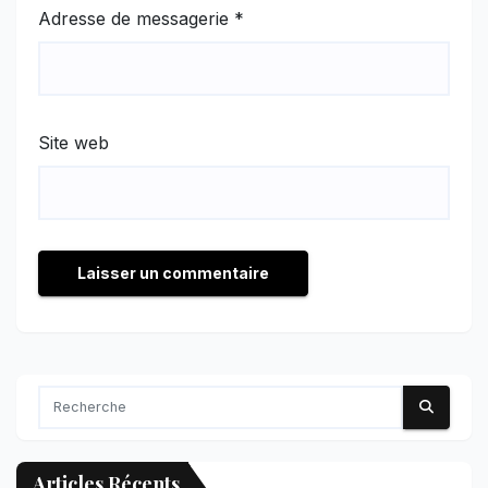
Adresse de messagerie
*
Site web
Articles Récents