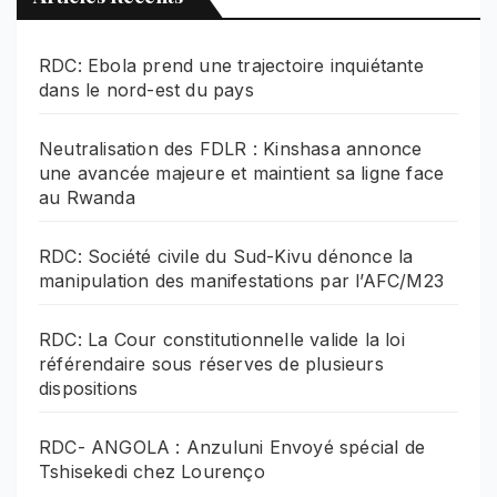
RDC: Ebola prend une trajectoire inquiétante
dans le nord-est du pays
Neutralisation des FDLR : Kinshasa annonce
une avancée majeure et maintient sa ligne face
au Rwanda
RDC: Société civile du Sud-Kivu dénonce la
manipulation des manifestations par l’AFC/M23
RDC: La Cour constitutionnelle valide la loi
référendaire sous réserves de plusieurs
dispositions
RDC- ANGOLA : Anzuluni Envoyé spécial de
Tshisekedi chez Lourenço