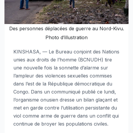
Des personnes déplacées de guerre au Nord-Kivu.
Photo d’illustration
KINSHASA, — Le Bureau conjoint des Nations
unies aux droits de l’homme (BCNUDH) tire
une nouvelle fois la sonnette d’alarme sur
l’ampleur des violences sexuelles commises
dans l’est de la République démocratique du
Congo. Dans un communiqué publié ce lundi,
l’organisme onusien dresse un bilan glaçant et
met en garde contre l’utilisation persistante du
viol comme arme de guerre dans un conflit qui
continue de broyer les populations civiles.