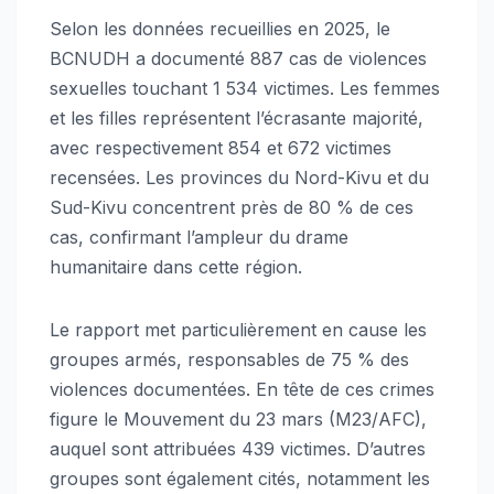
Selon les données recueillies en 2025, le
BCNUDH a documenté 887 cas de violences
sexuelles touchant 1 534 victimes. Les femmes
et les filles représentent l’écrasante majorité,
avec respectivement 854 et 672 victimes
recensées. Les provinces du Nord-Kivu et du
Sud-Kivu concentrent près de 80 % de ces
cas, confirmant l’ampleur du drame
humanitaire dans cette région.
Le rapport met particulièrement en cause les
groupes armés, responsables de 75 % des
violences documentées. En tête de ces crimes
figure le Mouvement du 23 mars (M23/AFC),
auquel sont attribuées 439 victimes. D’autres
groupes sont également cités, notamment les