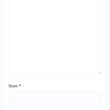
Nom
*