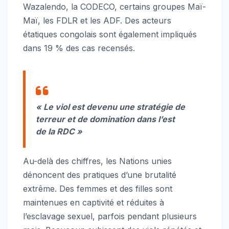
Wazalendo, la CODECO, certains groupes Maï-
Maï, les FDLR et les ADF. Des acteurs
étatiques congolais sont également impliqués
dans 19 % des cas recensés.
« Le viol est devenu une stratégie de
terreur et de domination dans l’est
de la RDC »
Au-delà des chiffres, les Nations unies
dénoncent des pratiques d’une brutalité
extrême. Des femmes et des filles sont
maintenues en captivité et réduites à
l’esclavage sexuel, parfois pendant plusieurs