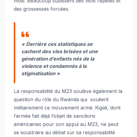
mois. Beaucoup subissent des viols répétés et
des grossesses forcées.
« Derrière ces statistiques se
cachent des vies brisées et une
génération d’enfants nés de la
violence et condamnés à la
stigmatisation »
La responsabilité du M23 soulève également la
question du rôle du Rwanda qui soutient
militairement ce mouvement armé. Kigali, dont
l’armée fait déjà l’objet de sanctions
américaines pour son appui au M23, ne peut
se soustraire au débat sur sa responsabilité