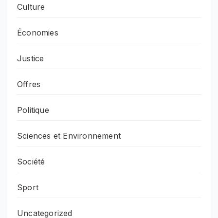
Culture
Économies
Justice
Offres
Politique
Sciences et Environnement
Société
Sport
Uncategorized