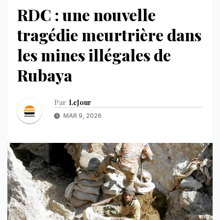
RDC : une nouvelle
tragédie meurtrière dans
les mines illégales de
Rubaya
Par
LeJour
MAR 9, 2026