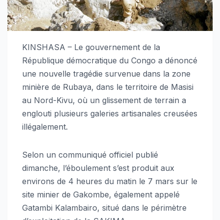
KINSHASA – Le gouvernement de la
République démocratique du Congo a dénoncé
une nouvelle tragédie survenue dans la zone
minière de Rubaya, dans le territoire de Masisi
au Nord-Kivu, où un glissement de terrain a
englouti plusieurs galeries artisanales creusées
illégalement.
Selon un communiqué officiel publié
dimanche, l’éboulement s’est produit aux
environs de 4 heures du matin le 7 mars sur le
site minier de Gakombe, également appelé
Gatambi Kalambairo, situé dans le périmètre