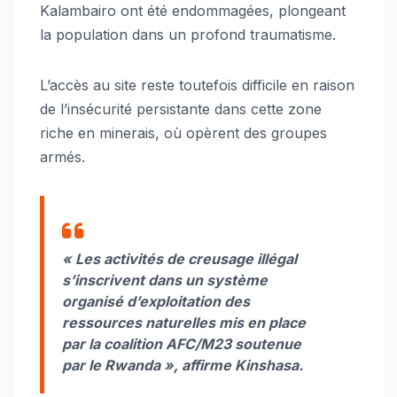
Kalambairo ont été endommagées, plongeant
la population dans un profond traumatisme.
L’accès au site reste toutefois difficile en raison
de l’insécurité persistante dans cette zone
riche en minerais, où opèrent des groupes
armés.
« Les activités de creusage illégal
s’inscrivent dans un système
organisé d’exploitation des
ressources naturelles mis en place
par la coalition AFC/M23 soutenue
par le Rwanda », affirme Kinshasa.