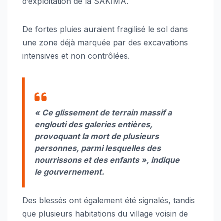
d’exploitation de la SAKIMA.
De fortes pluies auraient fragilisé le sol dans
une zone déjà marquée par des excavations
intensives et non contrôlées.
« Ce glissement de terrain massif a
englouti des galeries entières,
provoquant la mort de plusieurs
personnes, parmi lesquelles des
nourrissons et des enfants », indique
le gouvernement.
Des blessés ont également été signalés, tandis
que plusieurs habitations du village voisin de