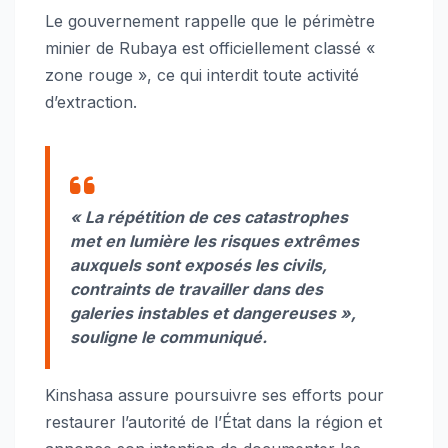
Le gouvernement rappelle que le périmètre
minier de Rubaya est officiellement classé «
zone rouge », ce qui interdit toute activité
d’extraction.
« La répétition de ces catastrophes
met en lumière les risques extrêmes
auxquels sont exposés les civils,
contraints de travailler dans des
galeries instables et dangereuses »,
souligne le communiqué.
Kinshasa assure poursuivre ses efforts pour
restaurer l’autorité de l’État dans la région et