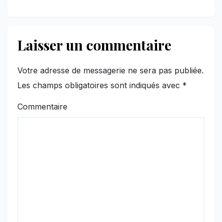
Laisser un commentaire
Votre adresse de messagerie ne sera pas publiée.
Les champs obligatoires sont indiqués avec
*
Commentaire