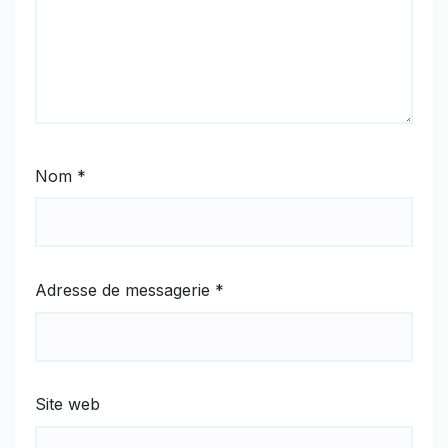
Nom
*
Adresse de messagerie
*
Site web