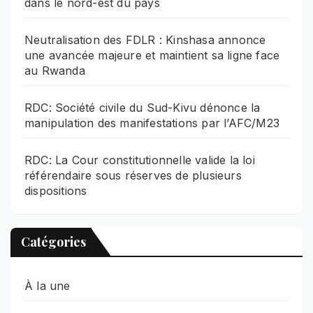
dans le nord-est du pays
Neutralisation des FDLR : Kinshasa annonce
une avancée majeure et maintient sa ligne face
au Rwanda
RDC: Société civile du Sud-Kivu dénonce la
manipulation des manifestations par l’AFC/M23
RDC: La Cour constitutionnelle valide la loi
référendaire sous réserves de plusieurs
dispositions
Catégories
À la une