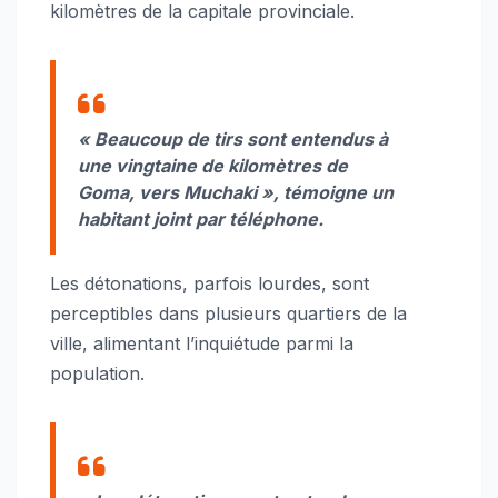
kilomètres de la capitale provinciale.
« Beaucoup de tirs sont entendus à
une vingtaine de kilomètres de
Goma, vers Muchaki », témoigne un
habitant joint par téléphone.
Les détonations, parfois lourdes, sont
perceptibles dans plusieurs quartiers de la
ville, alimentant l’inquiétude parmi la
population.