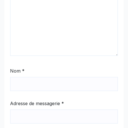
Nom
*
Adresse de messagerie
*