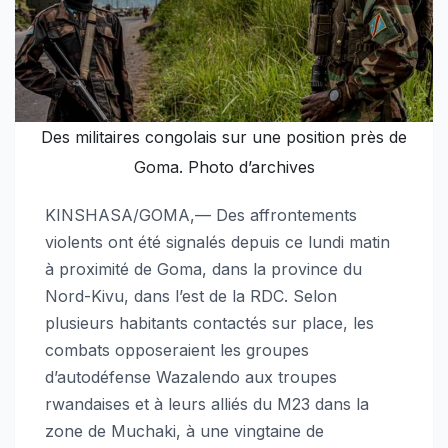
Des militaires congolais sur une position près de
Goma. Photo d’archives
KINSHASA/GOMA,— Des affrontements
violents ont été signalés depuis ce lundi matin
à proximité de Goma, dans la province du
Nord-Kivu, dans l’est de la RDC. Selon
plusieurs habitants contactés sur place, les
combats opposeraient les groupes
d’autodéfense Wazalendo aux troupes
rwandaises et à leurs alliés du M23 dans la
zone de Muchaki, à une vingtaine de