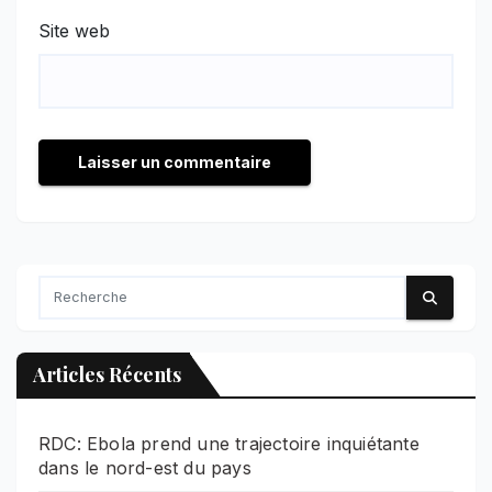
Site web
Articles Récents
RDC: Ebola prend une trajectoire inquiétante
dans le nord-est du pays