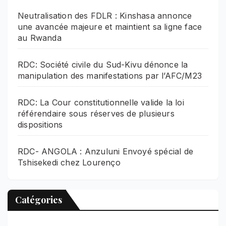
Neutralisation des FDLR : Kinshasa annonce
une avancée majeure et maintient sa ligne face
au Rwanda
RDC: Société civile du Sud-Kivu dénonce la
manipulation des manifestations par l’AFC/M23
RDC: La Cour constitutionnelle valide la loi
référendaire sous réserves de plusieurs
dispositions
RDC- ANGOLA : Anzuluni Envoyé spécial de
Tshisekedi chez Lourenço
Catégories