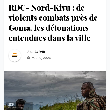
RDC- Nord-Kivu : de
violents combats près de
Goma, les détonations
entendues dans la ville
Par
LeJour
MAR 9, 2026