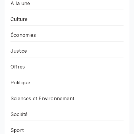
À la une
Culture
Économies
Justice
Offres
Politique
Sciences et Environnement
Société
Sport