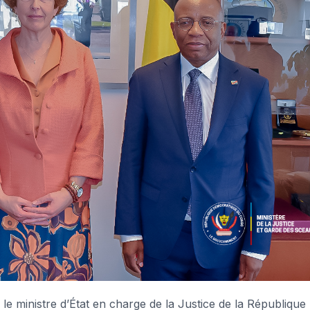
le ministre d’État en charge de la Justice de la République