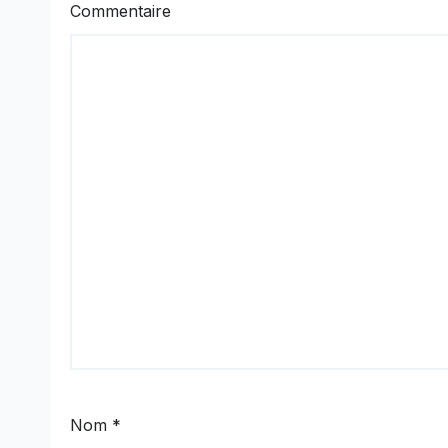
Commentaire
Nom
*