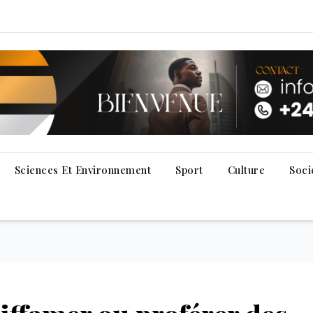
Sciences Et Environnement
Sport
Culture
Soci