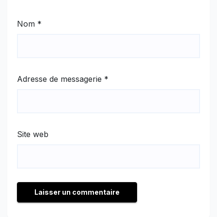
Nom
*
Adresse de messagerie
*
Site web