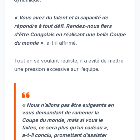
« Vous avez du talent et la capacité de
répondre à tout défi. Rendez-nous fiers
d’être Congolais en réalisant une belle Coupe
du monde »
, a-t-il affirmé.
Tout en se voulant réaliste, il a évité de mettre
une pression excessive sur l’équipe.
« Nous n’allons pas être exigeants en
vous demandant de ramener la
Coupe du monde, mais si vous le
faites, ce sera plus qu’un cadeau »,
a-t-il conclu, promettant d’assister