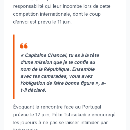
responsabilité qui leur incombe lors de cette
compétition internationale, dont le coup
d’envoi est prévu le 11 juin.
« Capitaine Chancel, tu es à la tête
d’une mission que je te confie au
nom de la République. Ensemble
avec tes camarades, vous avez
l’obligation de faire bonne figure », a-
t-il déclaré.
Évoquant la rencontre face au Portugal
prévue le 17 juin, Félix Tshisekedi a encouragé
les joueurs à ne pas se laisser intimider par