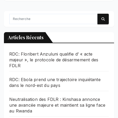
Articles Récents
RDC: Floribert Anzuluni qualifie d’ « acte
majeur », le protocole de désarmement des
FDLR
RDC: Ebola prend une trajectoire inquiétante
dans le nord-est du pays
Neutralisation des FDLR : Kinshasa annonce
une avancée majeure et maintient sa ligne face
au Rwanda