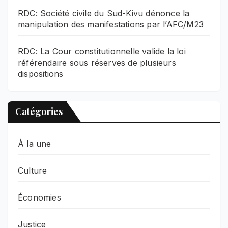
RDC: Société civile du Sud-Kivu dénonce la
manipulation des manifestations par l’AFC/M23
RDC: La Cour constitutionnelle valide la loi
référendaire sous réserves de plusieurs
dispositions
Catégories
À la une
Culture
Économies
Justice