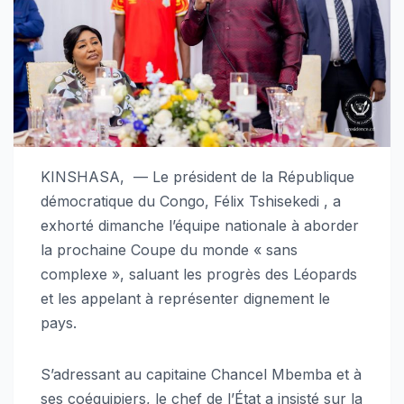
KINSHASA, — Le président de la République
démocratique du Congo, Félix Tshisekedi , a
exhorté dimanche l’équipe nationale à aborder
la prochaine Coupe du monde « sans
complexe », saluant les progrès des Léopards
et les appelant à représenter dignement le
pays.
S’adressant au capitaine Chancel Mbemba et à
ses coéquipiers, le chef de l’État a insisté sur la