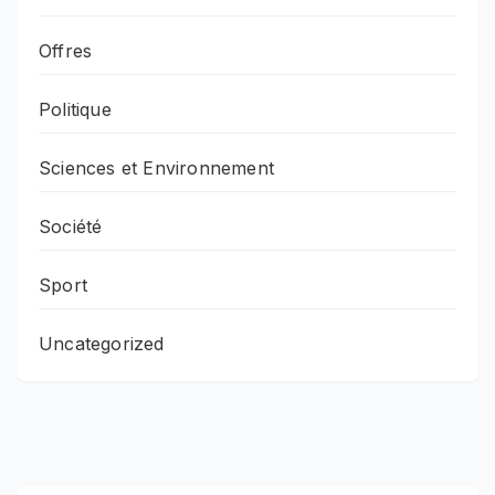
Offres
Politique
Sciences et Environnement
Société
Sport
Uncategorized