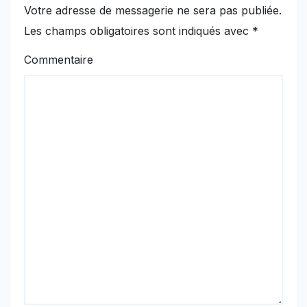
Votre adresse de messagerie ne sera pas publiée.
Les champs obligatoires sont indiqués avec
*
Commentaire