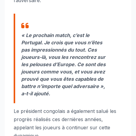
l’adversaire.
« Le prochain match, c’est le
Portugal. Je crois que vous n’êtes
pas impressionnés du tout. Ces
joueurs-là, vous les rencontrez sur
les pelouses d’Europe. Ce sont des
joueurs comme vous, et vous avez
prouvé que vous êtes capables de
battre n’importe quel adversaire »,
a-t-il ajouté.
Le président congolais a également salué les
progrès réalisés ces dernières années,
appelant les joueurs à continuer sur cette
dynamique.