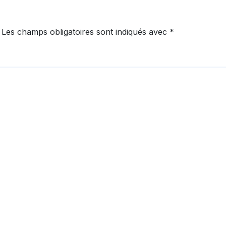
Les champs obligatoires sont indiqués avec
*