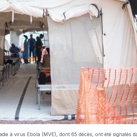
ie à virus Ebola (MVE), dont 65 décès, ont été signalés d