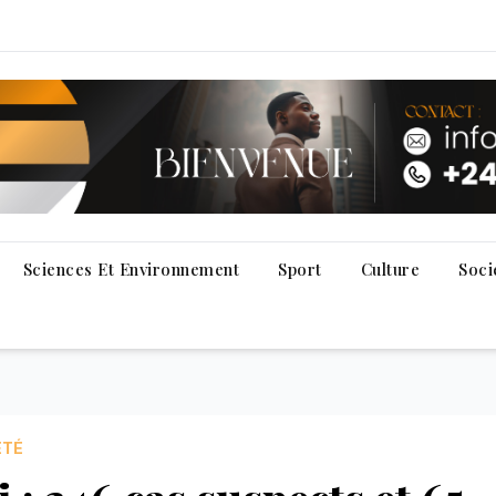
Sciences Et Environnement
Sport
Culture
Soci
ÉTÉ