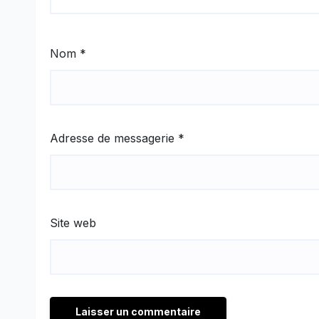
Nom
*
Adresse de messagerie
*
Site web