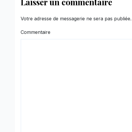
Laisser un commentaire
Votre adresse de messagerie ne sera pas publiée.
Commentaire