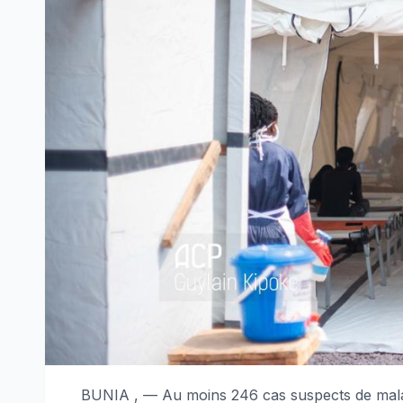
BUNIA , — Au moins 246 cas suspects de malad