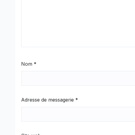
Nom
*
Adresse de messagerie
*