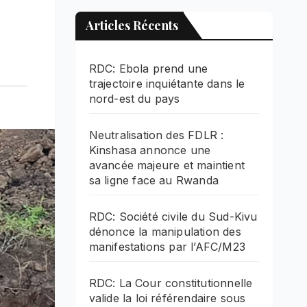
Articles Récents
RDC: Ebola prend une
trajectoire inquiétante dans le
nord-est du pays
Neutralisation des FDLR :
Kinshasa annonce une
avancée majeure et maintient
sa ligne face au Rwanda
RDC: Société civile du Sud-Kivu
dénonce la manipulation des
manifestations par l’AFC/M23
RDC: La Cour constitutionnelle
valide la loi référendaire sous