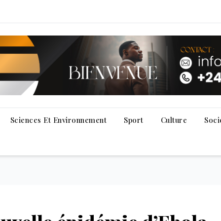
Sciences Et Environnement
Sport
Culture
Soci