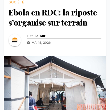
SOCIÉTÉ
Ebola en RDC: la riposte
s’organise sur terrain
Par
LeJour
MAI 18, 2026