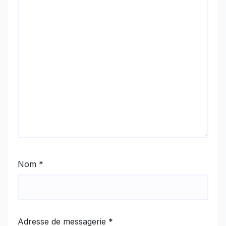
Nom
*
Adresse de messagerie
*