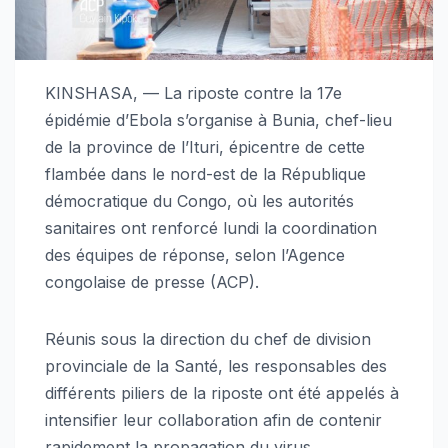
KINSHASA, — La riposte contre la 17e
épidémie d’Ebola s’organise à Bunia, chef-lieu
de la province de l’Ituri, épicentre de cette
flambée dans le nord-est de la République
démocratique du Congo, où les autorités
sanitaires ont renforcé lundi la coordination
des équipes de réponse, selon l’Agence
congolaise de presse (ACP).
Réunis sous la direction du chef de division
provinciale de la Santé, les responsables des
différents piliers de la riposte ont été appelés à
intensifier leur collaboration afin de contenir
rapidement la propagation du virus.