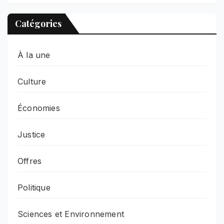
Catégories
À la une
Culture
Économies
Justice
Offres
Politique
Sciences et Environnement