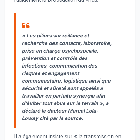
« Les piliers surveillance et
recherche des contacts, laboratoire,
prise en charge psychosociale,
prévention et contrôle des
infections, communication des
risques et engagement
communautaire, logistique ainsi que
sécurité et sûreté sont appelés à
travailler en parfaite synergie afin
d’éviter tout abus sur le terrain », a
déclaré le docteur Marcel Lola-
Loway cité par la source.
Il a également insisté sur « la transmission en