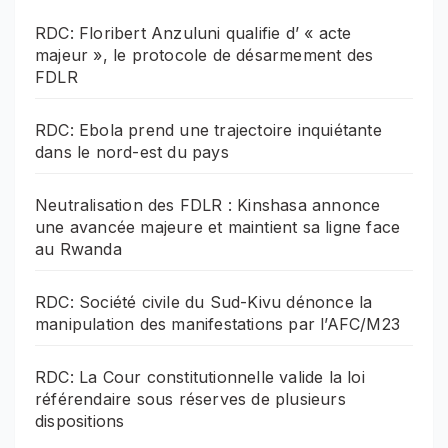
RDC: Floribert Anzuluni qualifie d’ « acte
majeur », le protocole de désarmement des
FDLR
RDC: Ebola prend une trajectoire inquiétante
dans le nord-est du pays
Neutralisation des FDLR : Kinshasa annonce
une avancée majeure et maintient sa ligne face
au Rwanda
RDC: Société civile du Sud-Kivu dénonce la
manipulation des manifestations par l’AFC/M23
RDC: La Cour constitutionnelle valide la loi
référendaire sous réserves de plusieurs
dispositions