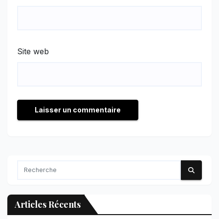
Site web
Articles Récents