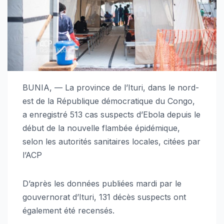
BUNIA, — La province de l’Ituri, dans le nord-
est de la République démocratique du Congo,
a enregistré 513 cas suspects d’Ebola depuis le
début de la nouvelle flambée épidémique,
selon les autorités sanitaires locales, citées par
l’ACP
D’après les données publiées mardi par le
gouvernorat d’Ituri, 131 décès suspects ont
également été recensés.