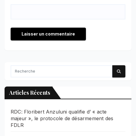
Articles Récents
RDC: Floribert Anzuluni qualifie d’ « acte
majeur », le protocole de désarmement des
FDLR