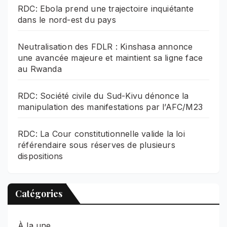
RDC: Ebola prend une trajectoire inquiétante
dans le nord-est du pays
Neutralisation des FDLR : Kinshasa annonce
une avancée majeure et maintient sa ligne face
au Rwanda
RDC: Société civile du Sud-Kivu dénonce la
manipulation des manifestations par l’AFC/M23
RDC: La Cour constitutionnelle valide la loi
référendaire sous réserves de plusieurs
dispositions
Catégories
À la une