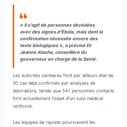
« Il s’agit de personnes décédées
avec des signes d’Ebola, mais dont la
confirmation nécessite encore des
tests biologiques », a précisé Dr
Jeanne Alasha, conseillère du
gouverneur en charge de la Santé.
Les autorités sanitaires font par ailleurs état de
30 cas déjà confirmés par analyses de
laboratoire, tandis que 541 personnes contacts
font actuellement l’objet d’un suivi médical
renforcé.
Les équipes de riposte poursuivent les