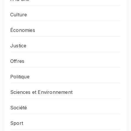
Culture
Économies
Justice
Offres
Politique
Sciences et Environnement
Société
Sport