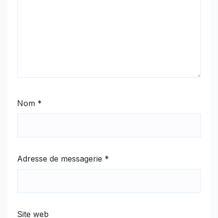
Nom
*
Adresse de messagerie
*
Site web