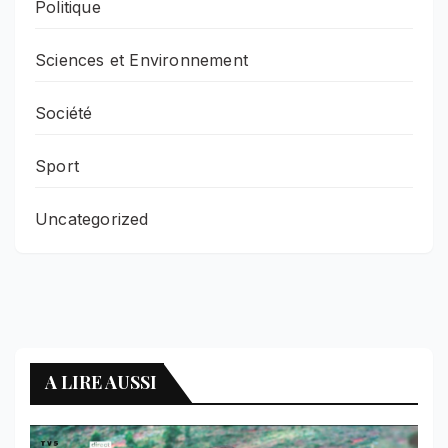
Politique
Sciences et Environnement
Société
Sport
Uncategorized
A LIRE AUSSI