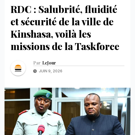
RDC : Salubrité, fluidité
et sécurité de la ville de
Kinshasa, voilà les
missions de la Taskforce
Par
LeJour
JUIN 9, 2026