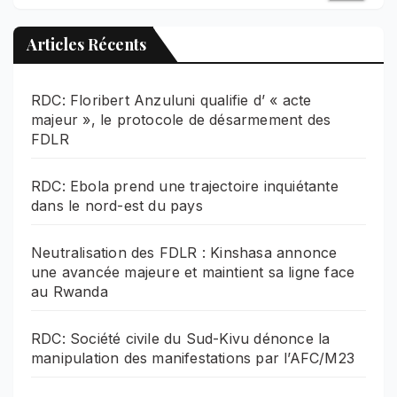
Articles Récents
RDC: Floribert Anzuluni qualifie d’ « acte
majeur », le protocole de désarmement des
FDLR
RDC: Ebola prend une trajectoire inquiétante
dans le nord-est du pays
Neutralisation des FDLR : Kinshasa annonce
une avancée majeure et maintient sa ligne face
au Rwanda
RDC: Société civile du Sud-Kivu dénonce la
manipulation des manifestations par l’AFC/M23