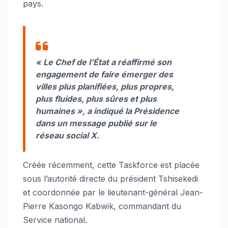
pays.
« Le Chef de l’État a réaffirmé son
engagement de faire émerger des
villes plus planifiées, plus propres,
plus fluides, plus sûres et plus
humaines », a indiqué la Présidence
dans un message publié sur le
réseau social X.
Créée récemment, cette Taskforce est placée
sous l’autorité directe du président Tshisekedi
et coordonnée par le lieutenant-général Jean-
Pierre Kasongo Kabwik, commandant du
Service national.