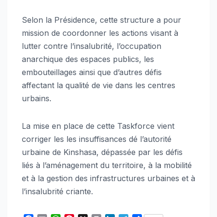
Selon la Présidence, cette structure a pour
mission de coordonner les actions visant à
lutter contre l’insalubrité, l’occupation
anarchique des espaces publics, les
embouteillages ainsi que d’autres défis
affectant la qualité de vie dans les centres
urbains.
La mise en place de cette Taskforce vient
corriger les les insuffisances dé l’autorité
urbaine de Kinshasa, dépassée par les défis
liés à l’aménagement du territoire, à la mobilité
et à la gestion des infrastructures urbaines et à
l’insalubrité criante.