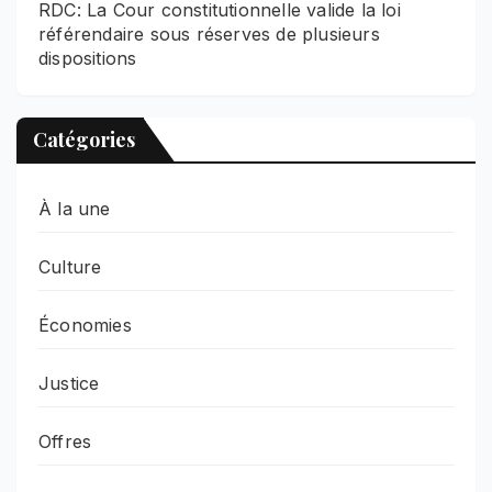
RDC: La Cour constitutionnelle valide la loi
référendaire sous réserves de plusieurs
dispositions
Catégories
À la une
Culture
Économies
Justice
Offres