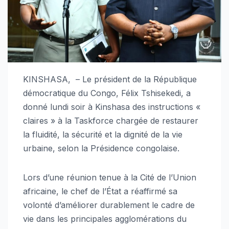
KINSHASA, – Le président de la République
démocratique du Congo, Félix Tshisekedi, a
donné lundi soir à Kinshasa des instructions «
claires » à la Taskforce chargée de restaurer
la fluidité, la sécurité et la dignité de la vie
urbaine, selon la Présidence congolaise.
Lors d’une réunion tenue à la Cité de l’Union
africaine, le chef de l’État a réaffirmé sa
volonté d’améliorer durablement le cadre de
vie dans les principales agglomérations du