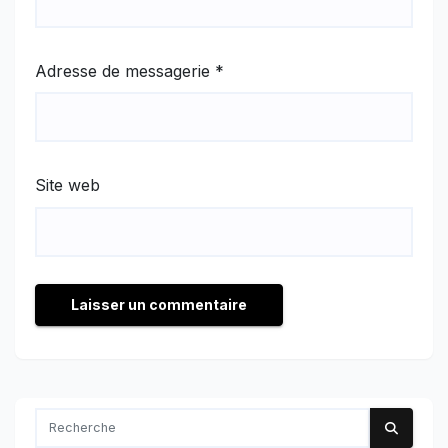
Adresse de messagerie
*
Site web