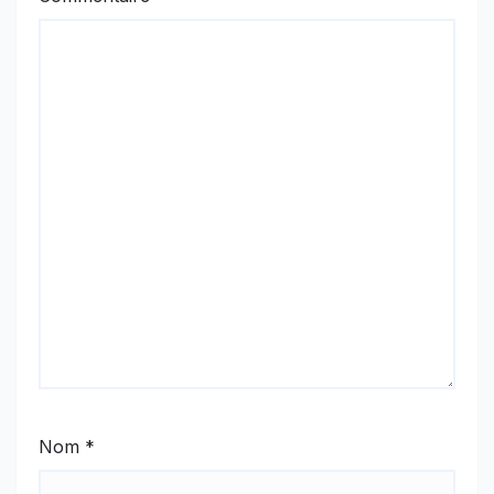
Nom
*