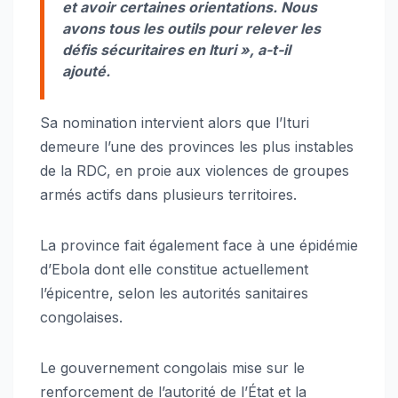
et avoir certaines orientations. Nous
avons tous les outils pour relever les
défis sécuritaires en Ituri », a-t-il
ajouté.
Sa nomination intervient alors que l’Ituri
demeure l’une des provinces les plus instables
de la RDC, en proie aux violences de groupes
armés actifs dans plusieurs territoires.
La province fait également face à une épidémie
d’Ebola dont elle constitue actuellement
l’épicentre, selon les autorités sanitaires
congolaises.
Le gouvernement congolais mise sur le
renforcement de l’autorité de l’État et la