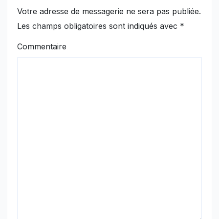
Votre adresse de messagerie ne sera pas publiée.
Les champs obligatoires sont indiqués avec
*
Commentaire