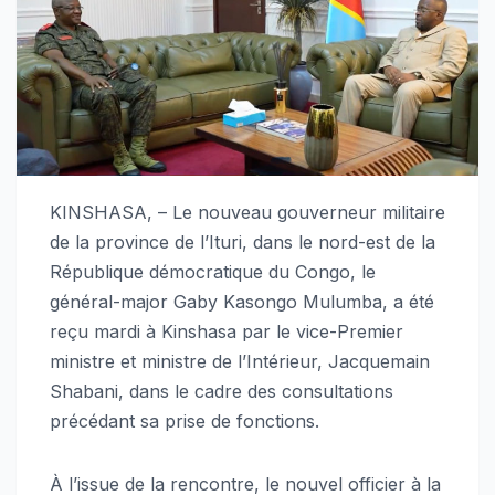
KINSHASA, – Le nouveau gouverneur militaire
de la province de l’Ituri, dans le nord-est de la
République démocratique du Congo, le
général-major Gaby Kasongo Mulumba, a été
reçu mardi à Kinshasa par le vice-Premier
ministre et ministre de l’Intérieur, Jacquemain
Shabani, dans le cadre des consultations
précédant sa prise de fonctions.
À l’issue de la rencontre, le nouvel officier à la