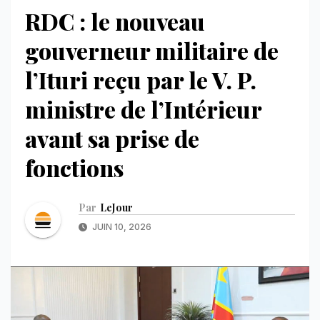
RDC : le nouveau
gouverneur militaire de
l’Ituri reçu par le V. P.
ministre de l’Intérieur
avant sa prise de
fonctions
Par
LeJour
JUIN 10, 2026