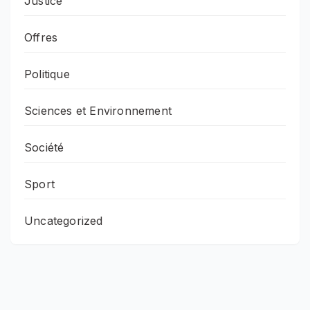
Justice
Offres
Politique
Sciences et Environnement
Société
Sport
Uncategorized