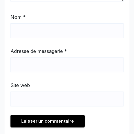
Nom
*
Adresse de messagerie
*
Site web