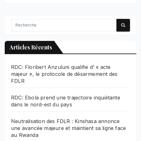
Articles Récents
RDC: Floribert Anzuluni qualifie d’ « acte
majeur », le protocole de désarmement des
FDLR
RDC: Ebola prend une trajectoire inquiétante
dans le nord-est du pays
Neutralisation des FDLR : Kinshasa annonce
une avancée majeure et maintient sa ligne face
au Rwanda