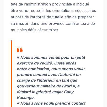
tête de l’administration provinciale a indiqué
être venu recueillir les orientations nécessaires
auprès de l’autorité de tutelle afin de préparer
sa mission dans une province confrontée à de
multiples défis sécuritaires.
« Nous sommes venus pour un petit
exercice de civilité. Juste après
notre nomination, nous avons voulu
prendre contact avec l’autorité en
charge de l’Intérieur en tant que
gouverneur militaire de l’Ituri », a
déclaré le général-major Gaby
Kasongo.
« Nous avons voulu prendre contact