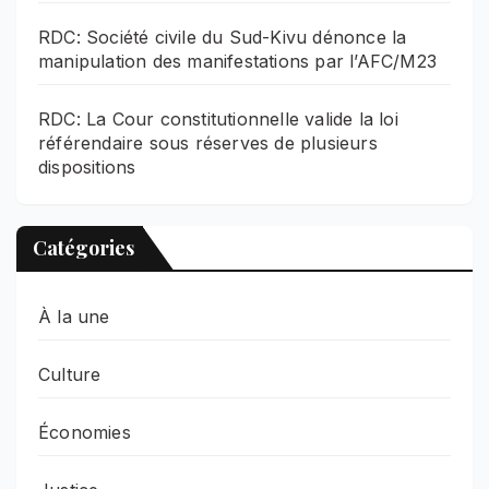
RDC: Société civile du Sud-Kivu dénonce la
manipulation des manifestations par l’AFC/M23
RDC: La Cour constitutionnelle valide la loi
référendaire sous réserves de plusieurs
dispositions
Catégories
À la une
Culture
Économies