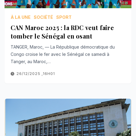
À LA UNE
SOCIÉTÉ
SPORT
CAN Maroc 2025 : la RDC veut faire
tomber le Sénégal en osant
TANGER, Maroc, — La République démocratique du
Congo croise le fer avec le Sénégal ce samedi à
Tanger, au Maroc,…
26/12/2025 ,16H01