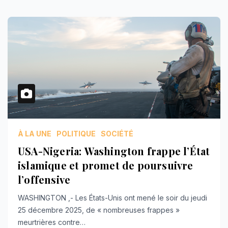
À LA UNE
POLITIQUE
SOCIÉTÉ
USA-Nigeria: Washington frappe l’État
islamique et promet de poursuivre
l’offensive
WASHINGTON ,- Les États-Unis ont mené le soir du jeudi
25 décembre 2025, de « nombreuses frappes »
meurtrières contre…