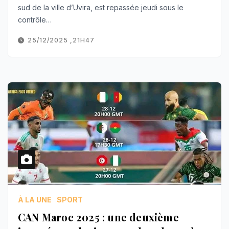
sud de la ville d’Uvira, est repassée jeudi sous le
contrôle…
25/12/2025 ,21H47
À LA UNE
SPORT
CAN Maroc 2025 : une deuxième