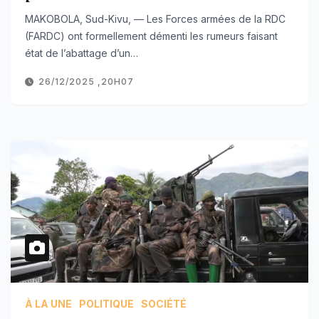
MAKOBOLA, Sud-Kivu, — Les Forces armées de la RDC
(FARDC) ont formellement démenti les rumeurs faisant
état de l’abattage d’un…
26/12/2025 ,20H07
À LA UNE
POLITIQUE
SOCIÉTÉ