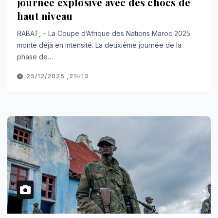
journée explosive avec des chocs de
haut niveau
RABAT, – La Coupe d’Afrique des Nations Maroc 2025
monte déjà en intensité. La deuxième journée de la
phase de…
25/12/2025 ,21H13