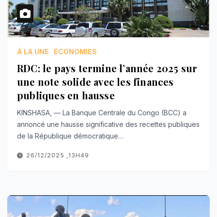
À LA UNE
ÉCONOMIES
RDC: le pays termine l’année 2025 sur
une note solide avec les finances
publiques en hausse
KINSHASA, — La Banque Centrale du Congo (BCC) a
annoncé une hausse significative des recettes publiques
de la République démocratique…
26/12/2025 ,13H49