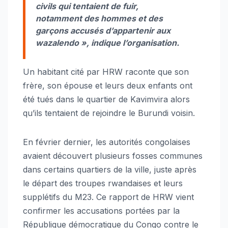
civils qui tentaient de fuir,
notamment des hommes et des
garçons accusés d’appartenir aux
wazalendo », indique l’organisation.
Un habitant cité par HRW raconte que son
frère, son épouse et leurs deux enfants ont
été tués dans le quartier de Kavimvira alors
qu’ils tentaient de rejoindre le Burundi voisin.
En février dernier, les autorités congolaises
avaient découvert plusieurs fosses communes
dans certains quartiers de la ville, juste après
le départ des troupes rwandaises et leurs
supplétifs du M23. Ce rapport de HRW vient
confirmer les accusations portées par la
République démocratique du Congo contre le