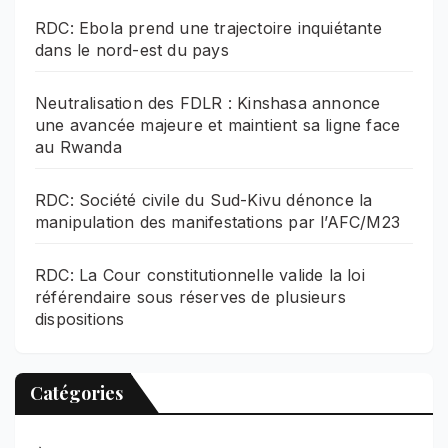
RDC: Ebola prend une trajectoire inquiétante
dans le nord-est du pays
Neutralisation des FDLR : Kinshasa annonce
une avancée majeure et maintient sa ligne face
au Rwanda
RDC: Société civile du Sud-Kivu dénonce la
manipulation des manifestations par l’AFC/M23
RDC: La Cour constitutionnelle valide la loi
référendaire sous réserves de plusieurs
dispositions
Catégories