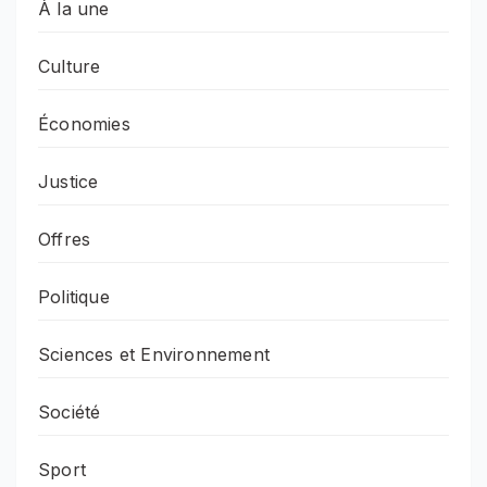
À la une
Culture
Économies
Justice
Offres
Politique
Sciences et Environnement
Société
Sport