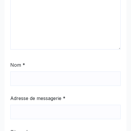
Nom
*
Adresse de messagerie
*