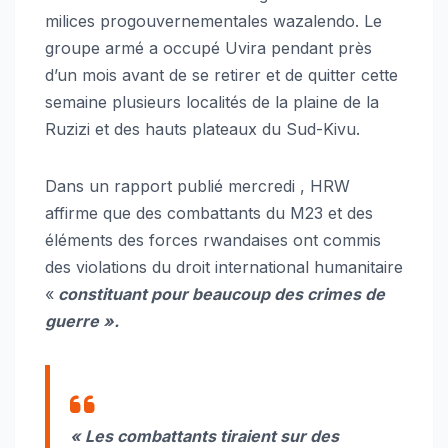
milices progouvernementales wazalendo. Le
groupe armé a occupé Uvira pendant près
d’un mois avant de se retirer et de quitter cette
semaine plusieurs localités de la plaine de la
Ruzizi et des hauts plateaux du Sud-Kivu.
Dans un rapport publié mercredi , HRW
affirme que des combattants du M23 et des
éléments des forces rwandaises ont commis
des violations du droit international humanitaire
«
constituant pour beaucoup des crimes de
guerre ».
« Les combattants tiraient sur des